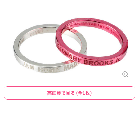
高画質で見る (全1枚)