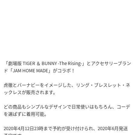
「劇場版 TIGER ＆ BUNNY -The Rising-」とアクセサリーブラン
ド「JAM HOME MADE」がコラボ！
虎徹とバーナビーをイメージした、リング・ブレスレット・ネ
ックレスが販売されます。
どの商品もシンプルなデザインで日常使いはもちろん、コーデ
を選ばずに着用可能。
2020年4月12日23時まで予約が受け付けられ、2020年6月発送