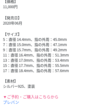
【価格】
11,000円