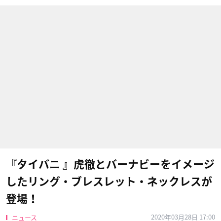
『タイバニ 』虎徹とバーナビーをイメージ
したリング・ブレスレット・ネックレスが
登場！
2020年03月28日 17:00
ニュース