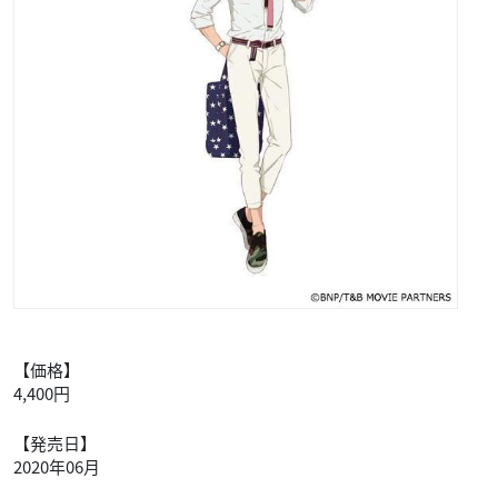
【価格】
4,400円
【発売日】
2020年06月