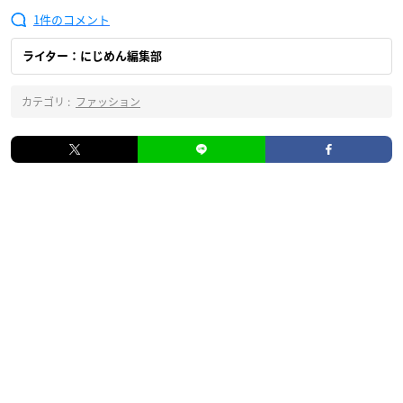
1
ライター：にじめん編集部
カテゴリ :
ファッション