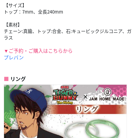
【サイズ】
トップ：7mm、全長240mm
【素材】
チェーン:真鍮、トップ:合金、石:キュービックジルコニア、ガ
ラス
▼ご予約・ご購入はこちらから
プレバン
リング