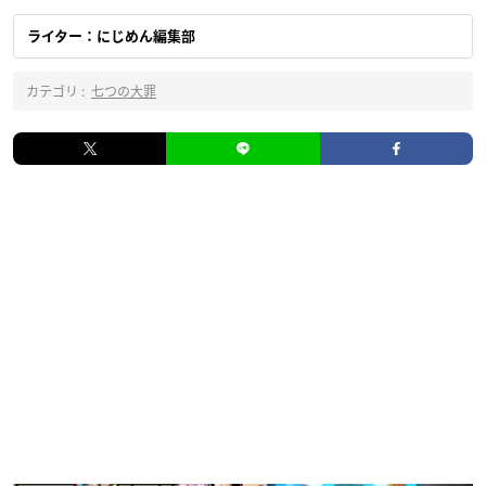
ライター：にじめん編集部
カテゴリ :
七つの大罪