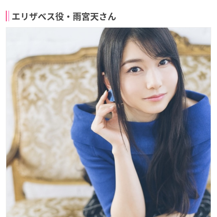
エリザベス役・雨宮天さん