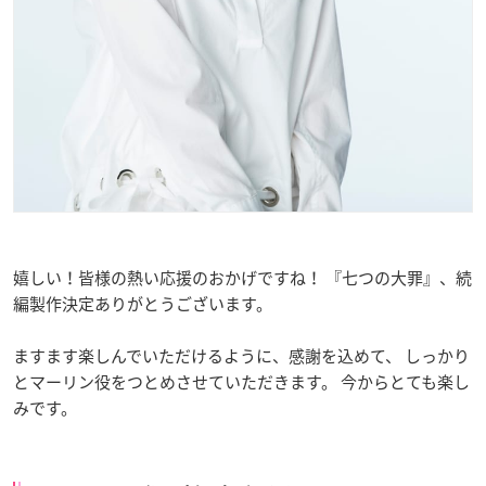
嬉しい！皆様の熱い応援のおかげですね！ 『七つの大罪』、続
編製作決定ありがとうございます。
ますます楽しんでいただけるように、感謝を込めて、 しっかり
とマーリン役をつとめさせていただきます。 今からとても楽し
みです。