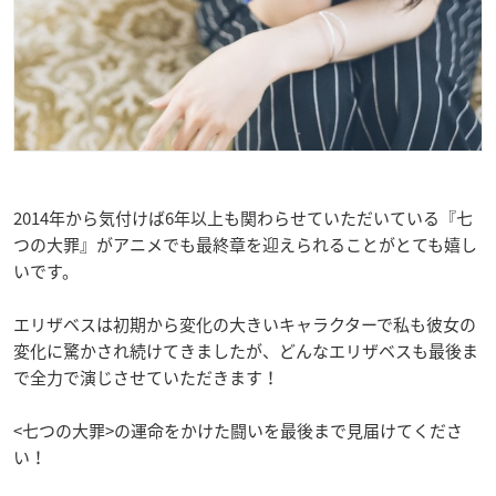
2014年から気付けば6年以上も関わらせていただいている『七
つの大罪』がアニメでも最終章を迎えられることがとても嬉し
いです。
エリザベスは初期から変化の大きいキャラクターで私も彼女の
変化に驚かされ続けてきましたが、どんなエリザベスも最後ま
で全力で演じさせていただきます！
<七つの大罪>の運命をかけた闘いを最後まで見届けてくださ
い！