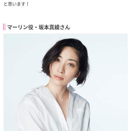
と思います！
マーリン役・坂本真綾さん