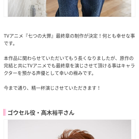
TVアニメ『七つの大罪』最終章の制作が決定！何とも幸せな事
です。
本作品に関わらせていただいてもう長くなりましたが、原作の
完結と共にTVアニメでも最終章を演じさせて頂ける事はキャラ
クターを預かる声優として幸いの極みです。
今まで通り、精一杯演じさせていただきます！
ゴウセル役・髙木裕平さん