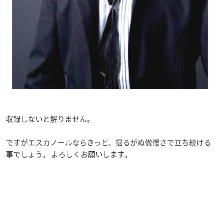
収録しないと解りません。
ですがエスカノールならきっと、揺るがぬ傲慢さで立ち続ける
事でしょう。 よろしくお願いします。