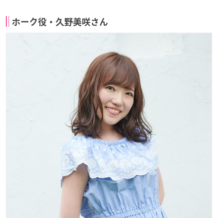
ホーク役・久野美咲さん