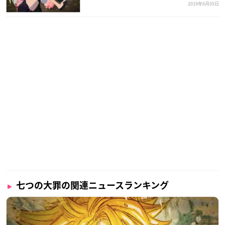
2019年6月05日
七つの大罪の関連ニュースランキング