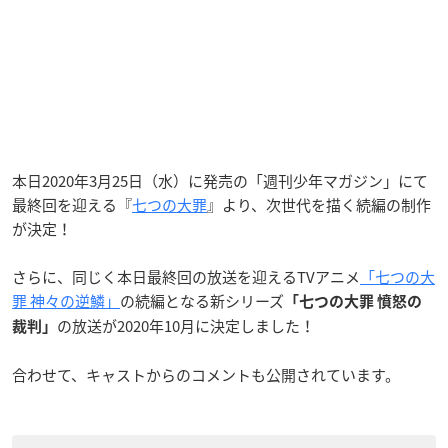
本日2020年3月25日（水）に発売の「週刊少年マガジン」にて
最終回を迎える『
七つの大罪
』より、次世代を描く続編の制作
が決定！
さらに、同じく本日最終回の放送を迎えるTVアニメ
「七つの大
罪 神々の逆鱗」
の続編となる新シリーズ
「七つの大罪 憤怒の
の放送が2020年10月に決定しました！
裁判」
合わせて、キャストからのコメントも公開されています。