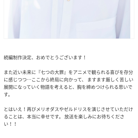
続編制作決定、おめでとうございます！
また近い未来に『七つの大罪』をアニメで観られる喜びを存分
に感じつつ…ここから終局に向かって、 ますます厳しく苦しい
展開になっていく物語を考えると、胸を締めつけられる思いで
す。
とはいえ！再びメリオダスやゼルドリスを演じさせていただけ
ることは、本当に幸せです。 放送を楽しみにお待ちくださ
い！！