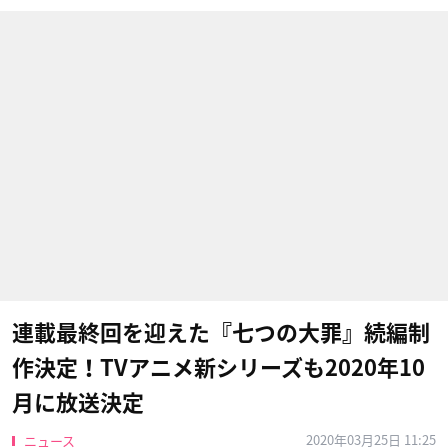
連載最終回を迎えた『七つの大罪』続編制
作決定！TVアニメ新シリーズも2020年10
月に放送決定
2020年03月25日 11:25
ニュース