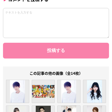
この記事の他の画像（全14枚）