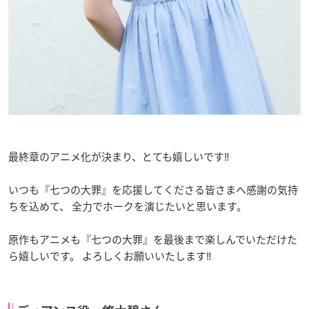
最終章のアニメ化が決まり、とても嬉しいです‼︎
いつも『七つの大罪』を応援してくださる皆さまへ感謝の気持
ちを込めて、 全力でホークを演じたいと思います。
原作もアニメも『七つの大罪』を最後まで楽しんでいただけた
ら嬉しいです。 よろしくお願いいたします‼︎