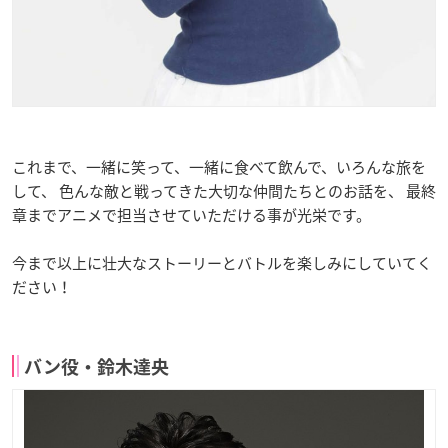
これまで、一緒に笑って、一緒に食べて飲んで、いろんな旅を
して、 色んな敵と戦ってきた大切な仲間たちとのお話を、 最終
章までアニメで担当させていただける事が光栄です。
今まで以上に壮大なストーリーとバトルを楽しみにしていてく
ださい！
バン役・鈴木達央