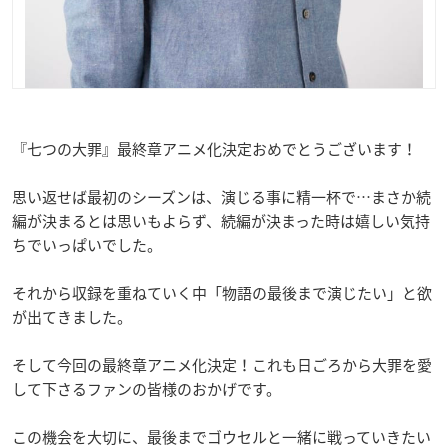
『七つの大罪』最終章アニメ化決定おめでとうございます！
思い返せば最初のシーズンは、演じる事に精一杯で…まさか続
編が決まるとは思いもよらず、続編が決まった時は嬉しい気持
ちでいっぱいでした。
それから収録を重ねていく中「物語の最後まで演じたい」と欲
が出てきました。
そして今回の最終章アニメ化決定！これも日ごろから大罪を愛
して下さるファンの皆様のおかげです。
この機会を大切に、最後までゴウセルと一緒に戦っていきたい