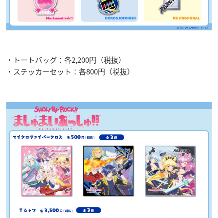
・トートバッグ：各2,200円（税抜）
・ステッカーセット：各800円（税抜）