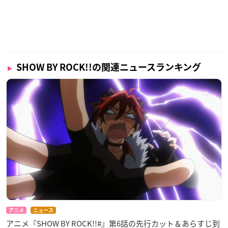
SHOW BY ROCK!!の関連ニュースランキング
アニメ
ニュース
アニメ『SHOW BY ROCK!!#』第6話の先行カット＆あらすじ到