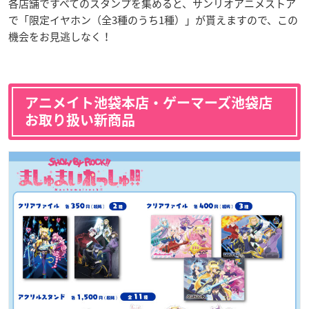
各店舗ですべてのスタンプを集めると、サンリオアニメストア
で「限定イヤホン（全3種のうち1種）」が貰えますので、この
機会をお見逃しなく！
アニメイト池袋本店・ゲーマーズ池袋店
お取り扱い新商品