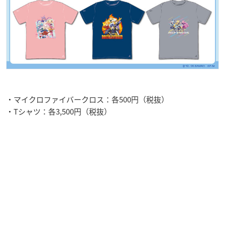
・マイクロファイバークロス：各500円（税抜）
・Tシャツ：各3,500円（税抜）