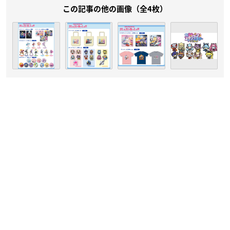
この記事の他の画像（全4枚）