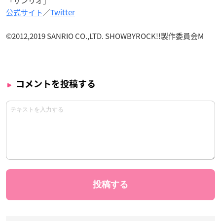
「サンリオ」
公式サイト
／
Twitter
©2012,2019 SANRIO CO.,LTD. SHOWBYROCK!!製作委員会M
コメントを投稿する