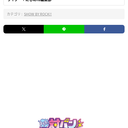
カテゴリ :
SHOW BY ROCK!!