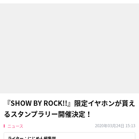
『SHOW BY ROCK!!』限定イヤホンが貰え
るスタンプラリー開催決定！
2020年03月24日 15:13
ニュース
ライター：にじめん編集部