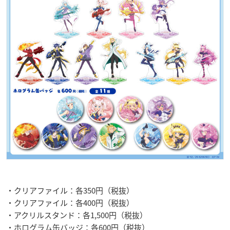
・クリアファイル：各350円（税抜）
・クリアファイル：各400円（税抜）
・アクリルスタンド：各1,500円（税抜）
・ホログラム缶バッジ：各600円（税抜）