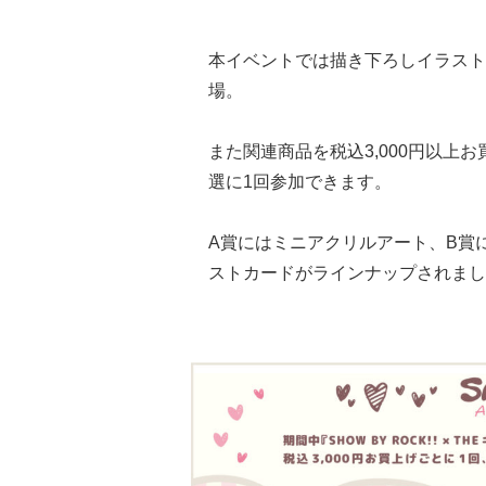
本イベントでは描き下ろしイラスト
場。
また関連商品を税込3,000円以上
選に1回参加できます。
A賞にはミニアクリルアート、B賞
ストカードがラインナップされまし