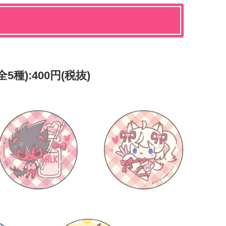
5種):400円(税抜)