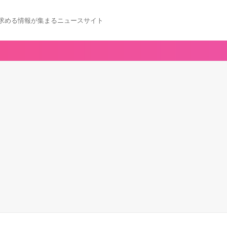
求める情報が集まるニュースサイト