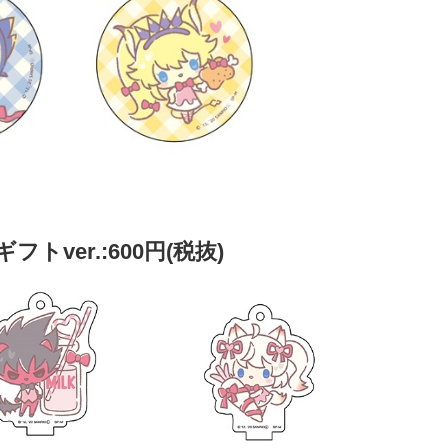
ver.:600円(税抜)