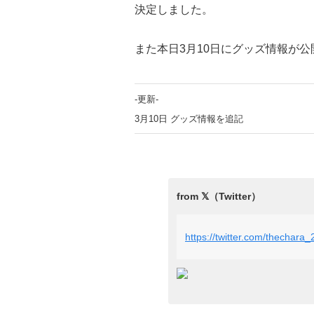
決定しました。
また本日3月10日にグッズ情報が
-更新-
3月10日 グッズ情報を追記
https://twitter.com/thechar