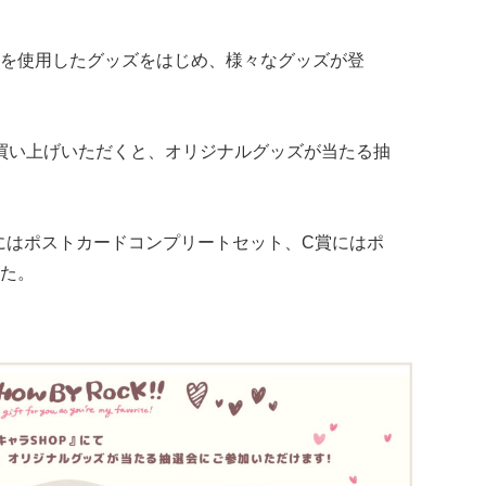
を使用したグッズをはじめ、様々なグッズが登
お買い上げいただくと、オリジナルグッズが当たる抽
にはポストカードコンプリートセット、C賞にはポ
た。