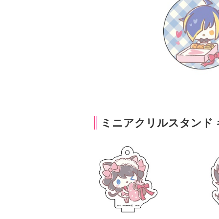
ミニアクリルスタンド ギフト