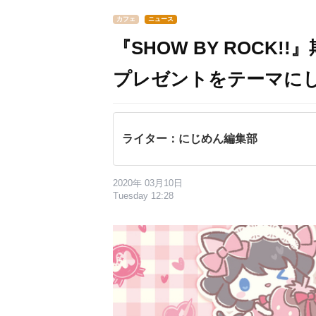
カフェ
ニュース
『SHOW BY ROCK
プレゼントをテーマに
ライター：にじめん編集部
2020年 03月10日
Tuesday 12:28