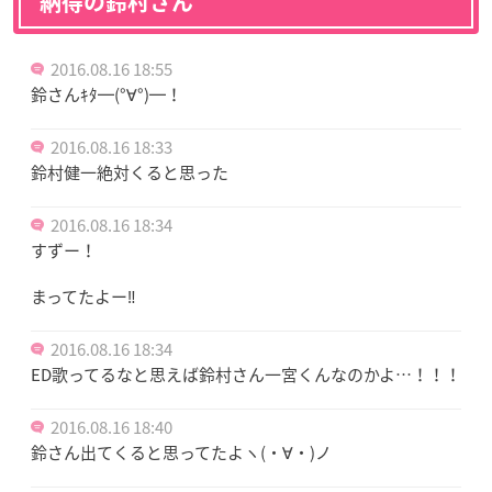
納得の鈴村さん
2016.08.16 18:55
鈴さんｷﾀ━(°∀°)━！
2016.08.16 18:33
鈴村健一絶対くると思った
2016.08.16 18:34
すずー！
まってたよー‼
2016.08.16 18:34
ED歌ってるなと思えば鈴村さん一宮くんなのかよ…！！！
2016.08.16 18:40
鈴さん出てくると思ってたよヽ(・∀・)ノ