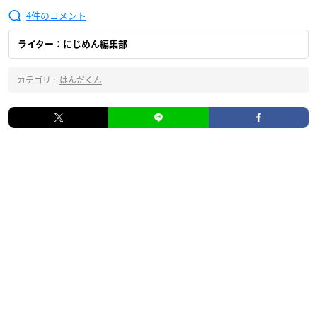
4
ライター：にじめん編集部
カテゴリ :
はんだくん