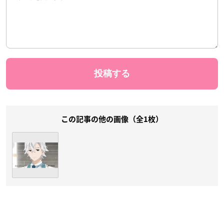
この記事の他の画像（全1枚）