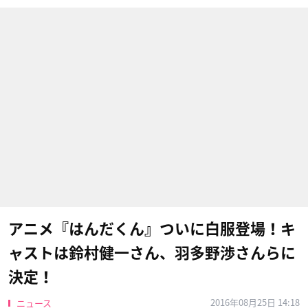
アニメ『はんだくん』ついに白服登場！キ
ャストは鈴村健一さん、羽多野渉さんらに
決定！
2016年08月25日 14:18
ニュース