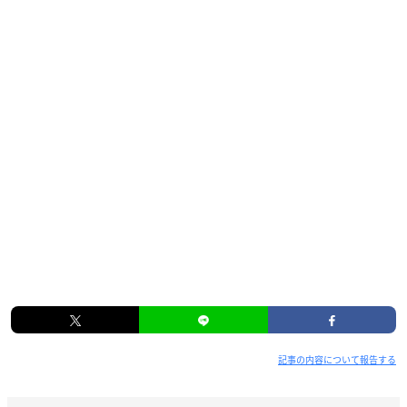
記事の内容について報告する