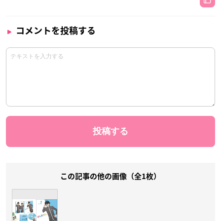
コメントを投稿する
この記事の他の画像（全1枚）