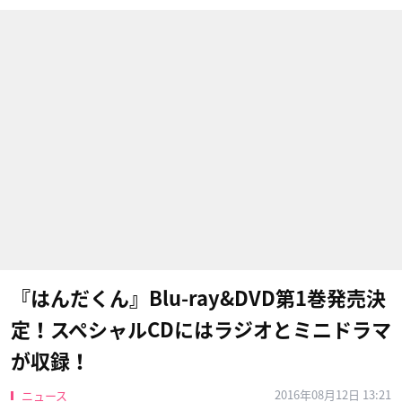
『はんだくん』Blu-ray&DVD第1巻発売決
定！スペシャルCDにはラジオとミニドラマ
が収録！
2016年08月12日 13:21
ニュース