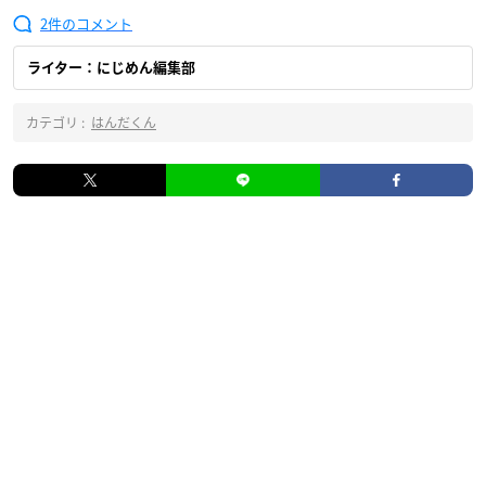
2
ライター：にじめん編集部
カテゴリ :
はんだくん