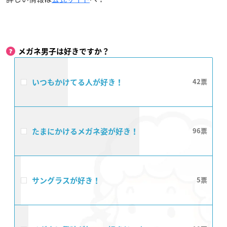
メガネ男子は好きですか？
いつもかけてる人が好き！
42
たまにかけるメガネ姿が好き！
96
サングラスが好き！
5