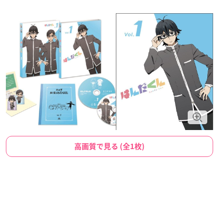
高画質で見る (全1枚)