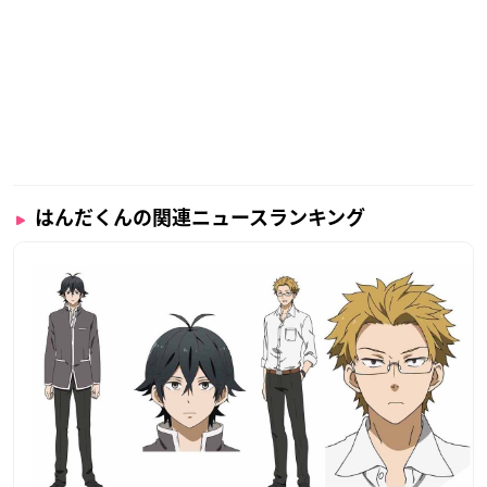
はんだくんの関連ニュースランキング