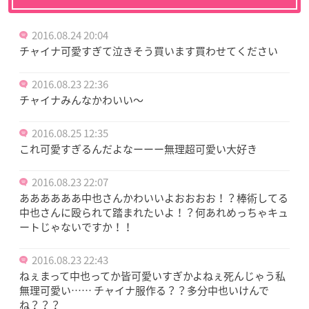
2016.08.24 20:04
チャイナ可愛すぎて泣きそう買います買わせてください
2016.08.23 22:36
チャイナみんなかわいい～
2016.08.25 12:35
これ可愛すぎるんだよなーーー無理超可愛い大好き
2016.08.23 22:07
ああああああ中也さんかわいいよおおおお！？棒術してる
中也さんに殴られて踏まれたいよ！？何あれめっちゃキュ
ートじゃないですか！！
2016.08.23 22:43
ねぇまって中也ってか皆可愛いすぎかよねぇ死んじゃう私
無理可愛い…… チャイナ服作る？？多分中也いけんで
ね？？？