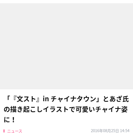
「『文スト』in チャイナタウン」とあざ氏
の描き起こしイラストで可愛いチャイナ姿
に！
2016年08月25日 14:54
ニュース