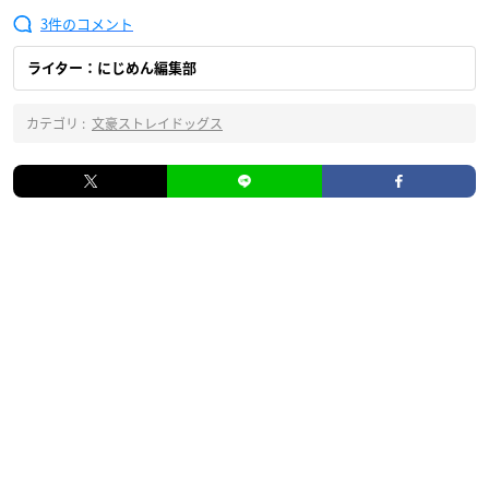
3
ライター：にじめん編集部
カテゴリ :
文豪ストレイドッグス