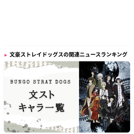
文豪ストレイドッグスの関連ニュースランキング