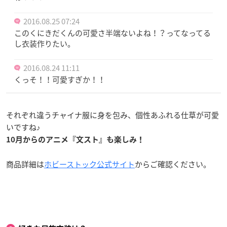
2016.08.25 07:24
このくにきだくんの可愛さ半端ないよね！？ってなってる
し衣装作りたい。
2016.08.24 11:11
くっそ！！可愛すぎか！！
それぞれ違うチャイナ服に身を包み、個性あふれる仕草が可愛
いですね♪
10月からのアニメ『文スト』も楽しみ！
商品詳細は
ホビーストック公式サイト
からご確認ください。