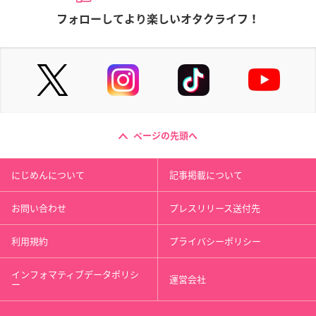
フォローしてより楽しいオタクライフ！
ページの先頭へ
にじめんについて
記事掲載について
お問い合わせ
プレスリリース送付先
利用規約
プライバシーポリシー
インフォマティブデータポリシ
運営会社
ー