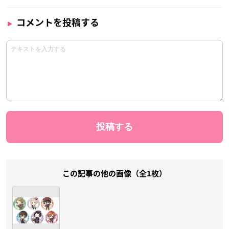
コメントを投稿する
この記事の他の画像（全1枚）