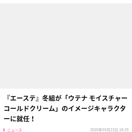
『エーステ』冬組が「ウテナ モイスチャー
コールドクリーム」のイメージキャラクタ
ーに就任！
2020年03月23日 18:29
ニュース