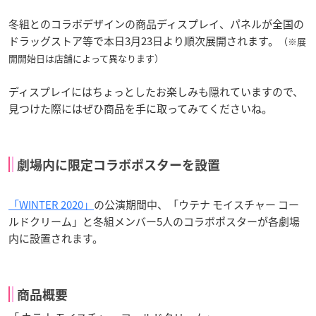
冬組とのコラボデザインの商品ディスプレイ、パネルが全国の
ドラッグストア等で本日3月23日より順次展開されます。
（※展
開開始日は店舗によって異なります）
ディスプレイにはちょっとしたお楽しみも隠れていますので、
見つけた際にはぜひ商品を手に取ってみてくださいね。
劇場内に限定コラボポスターを設置
「WINTER 2020」
の公演期間中、「ウテナ モイスチャー コー
ルドクリーム」と冬組メンバー5人のコラボポスターが各劇場
内に設置されます。
商
品概要