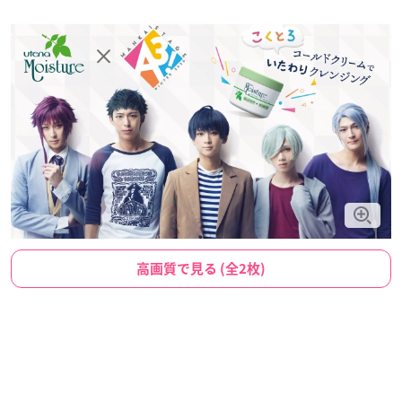
高画質で見る (全2枚)