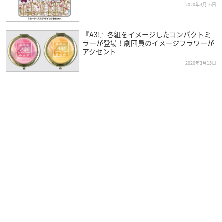
2020年3月16日
『A3!』各組をイメージしたコンパクトミ
ラーが登場！劇団員のイメージフラワーが
アクセント
2020年3月15日