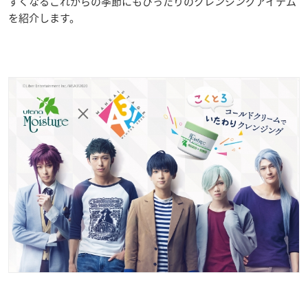
すくなるこれからの季節にもぴったりのクレンジングアイテム
を紹介します。