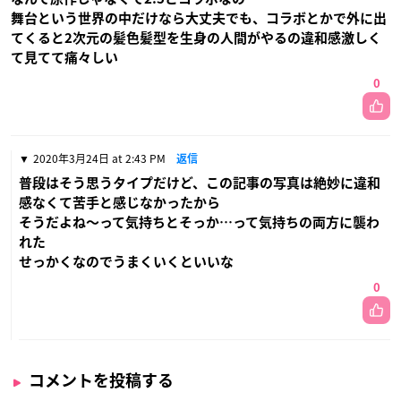
舞台という世界の中だけなら大丈夫でも、コラボとかで外に出
てくると2次元の髪色髪型を生身の人間がやるの違和感激しく
て見てて痛々しい
0
2020年3月24日 at 2:43 PM
返信
普段はそう思うタイプだけど、この記事の写真は絶妙に違和
感なくて苦手と感じなかったから
そうだよね〜って気持ちとそっか…って気持ちの両方に襲わ
れた
せっかくなのでうまくいくといいな
0
コメントを投稿する