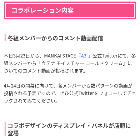
コラボレーション内容
冬組メンバーからのコメント動画配信
本日3月23日から、MANKAI STAGE『
A3!
』公式Twitterにて、冬
組メンバーから「ウテナ モイスチャー コールドクリーム」に
ついてのコメント動画が投稿されます。
4月24日の開幕に向けて、各メンバーから数パターンの動画が
投稿される予定ですので、ぜひ公式Twitterをフォローしてチェ
ックされてみてください。
コラボデザインのディスプレイ・パネルが店頭に
登場