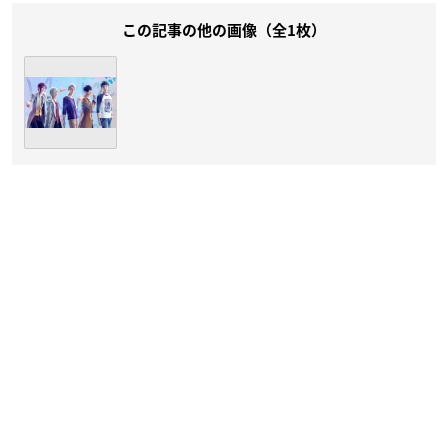
この記事の他の画像（全1枚）