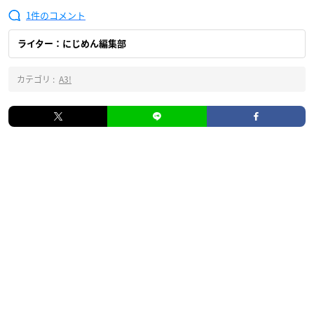
1
ライター：にじめん編集部
カテゴリ :
A3!