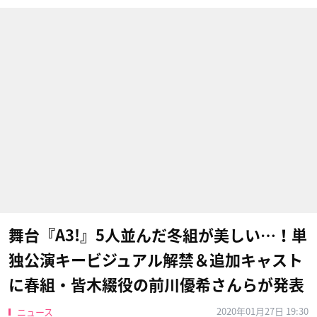
舞台『A3!』5人並んだ冬組が美しい…！単
独公演キービジュアル解禁＆追加キャスト
に春組・皆木綴役の前川優希さんらが発表
2020年01月27日 19:30
ニュース