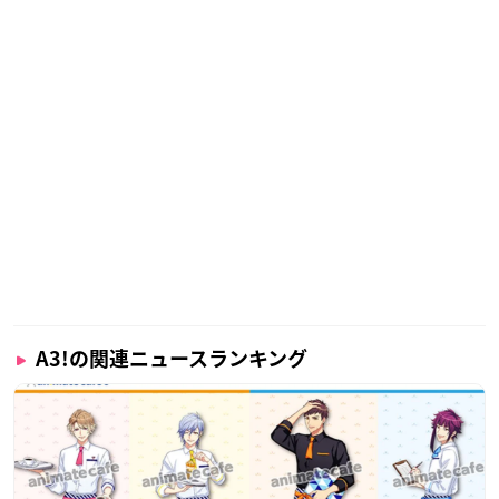
A3!の関連ニュースランキング