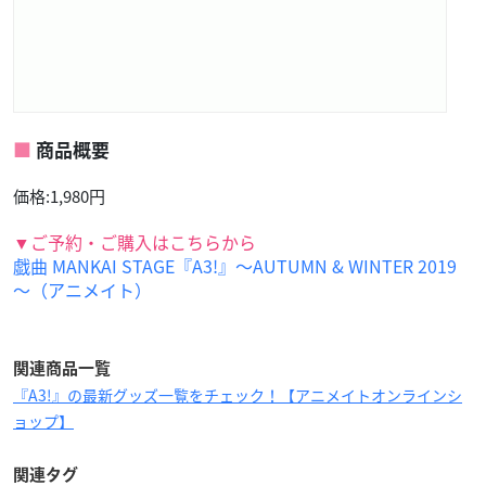
商品概要
価格:1,980円
▼ご予約・ご購入はこちらから
戯曲 MANKAI STAGE『A3!』～AUTUMN & WINTER 2019
～（アニメイト）
関連商品一覧
『A3!』の最新グッズ一覧をチェック！【アニメイトオンラインシ
ョップ】
関連タグ