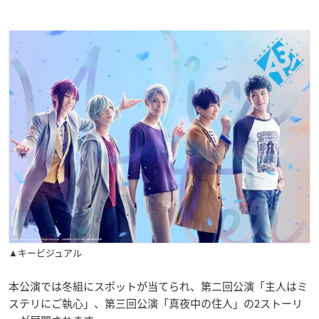
▲キービジュアル
本公演では冬組にスポットが当てられ、第二回公演「主人はミ
ステリにご執心」、第三回公演「真夜中の住人」の2ストーリ