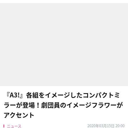
『A3!』各組をイメージしたコンパクトミ
ラーが登場！劇団員のイメージフラワーが
アクセント
2020年03月15日 20:00
ニュース