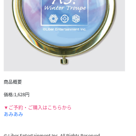
商品概要
価格:1,628円
▼ご予約・ご購入はこちらから
あみあみ
© Liber Entertainment Inc. All Rights Reserved.