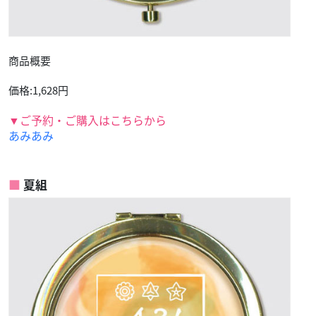
商品概要
価格:1,628円
▼ご予約・ご購入はこちらから
あみあみ
夏組