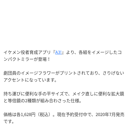
イケメン役者育成アプリ『
A3!
』より、各組をイメージしたコ
ンパクトミラーが登場！
劇団員のイメージフラワーがプリントされており、さりげない
アクセントになっています。
持ち運びに便利な手の平サイズで、メイク直しに便利な拡大鏡
と等倍鏡の2種類が組み合わさった仕様。
価格は各1,628円（税込）。現在予約受付中で、2020年7月発売
です。