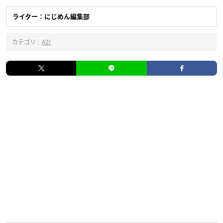
ライター：にじめん編集部
カテゴリ :
A3!