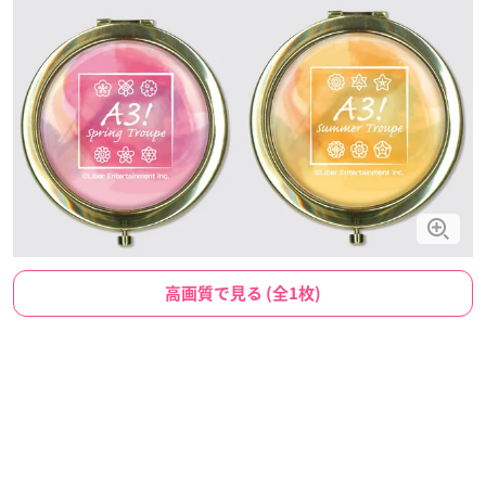
高画質で見る (全1枚)