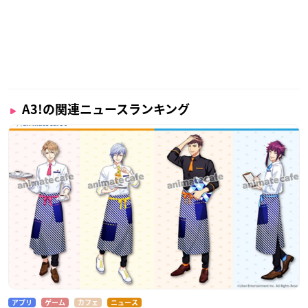
A3!の関連ニュースランキング
アプリ
ゲーム
カフェ
ニュース