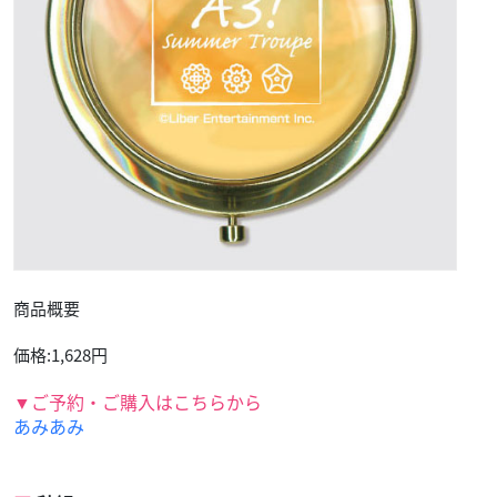
商品概要
価格:1,628円
▼ご予約・ご購入はこちらから
あみあみ