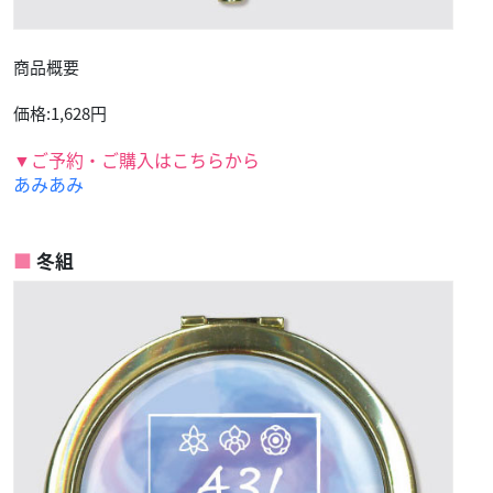
商品概要
価格:1,628円
▼ご予約・ご購入はこちらから
あみあみ
冬組