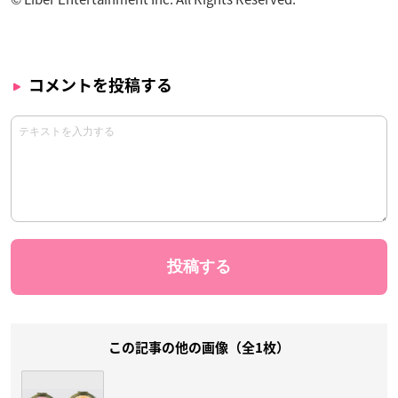
コメントを投稿する
この記事の他の画像（全1枚）