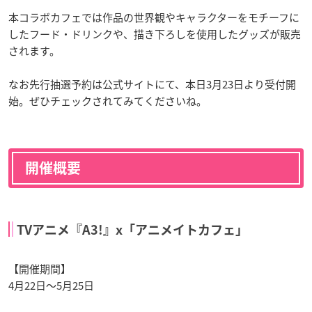
本コラボカフェでは作品の世界観やキャラクターをモチーフに
したフード・ドリンクや、描き下ろしを使用したグッズが販売
されます。
なお先行抽選予約は公式サイトにて、本日3月23日より受付開
始。ぜひチェックされてみてくださいね。
開催概要
TVアニメ『A3!』x「アニメイトカフェ」
【開催期間】
4月22日～5月25日