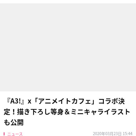
『A3!』x「アニメイトカフェ」コラボ決
定！描き下ろし等身＆ミニキャライラスト
も公開
2020年03月23日 15:44
ニュース