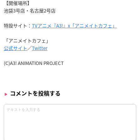
【開催場所】
池袋3号店・名古屋2号店
特設サイト：
TVアニメ『A3!』x「アニメイトカフェ」
「アニメイトカフェ」
公式サイト
／
Twitter
(C)A3! ANIMATION PROJECT
コメントを投稿する