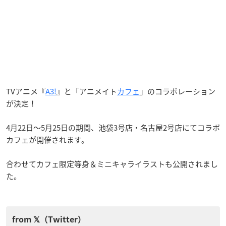
TVアニメ『
A3!
』と「アニメイト
カフェ
」のコラボレーション
が決定！
4月22日～5月25日の期間、池袋3号店・名古屋2号店にてコラボ
カフェが開催されます。
合わせてカフェ限定等身＆ミニキャライラストも公開されまし
た。