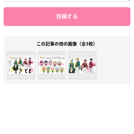
この記事の他の画像（全3枚）