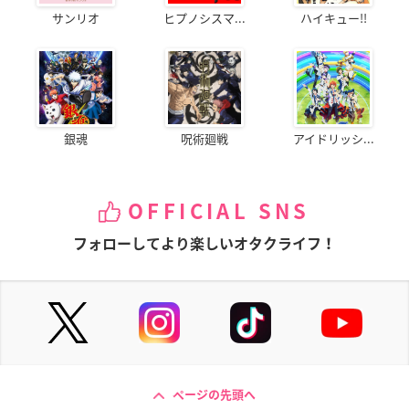
サンリオ
ヒプノシスマ...
ハイキュー!!
銀魂
呪術廻戦
アイドリッシ...
OFFICIAL SNS
フォローしてより楽しいオタクライフ！
ページの先頭へ