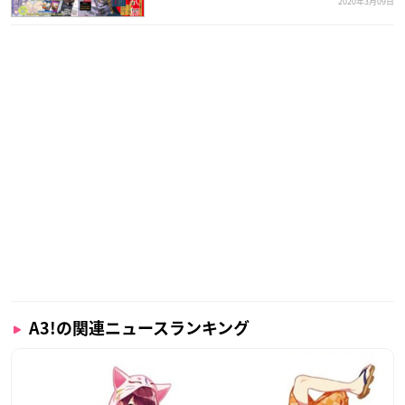
2020年3月09日
A3!の関連ニュースランキング