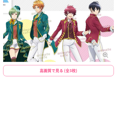
高画質で見る (全3枚)