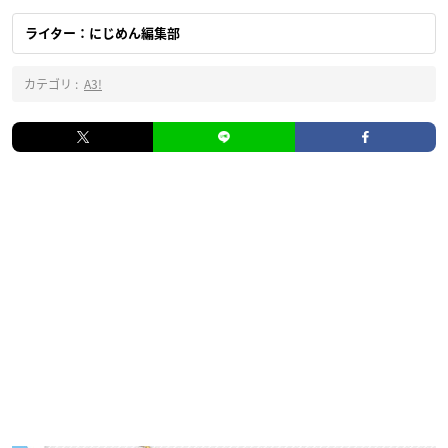
ライター：にじめん編集部
カテゴリ :
A3!