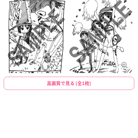
高画質で見る (全1枚)