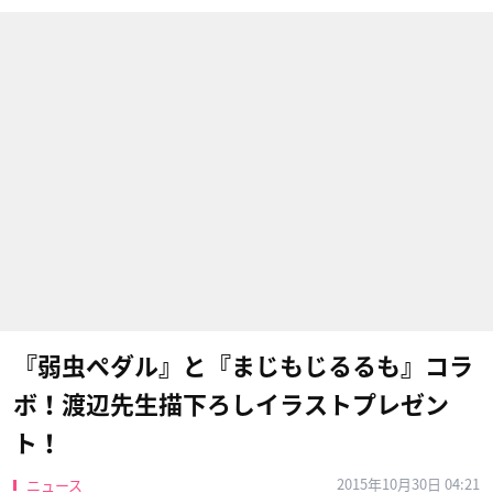
『弱虫ペダル』と『まじもじるるも』コラ
ボ！渡辺先生描下ろしイラストプレゼン
ト！
2015年10月30日 04:21
ニュース