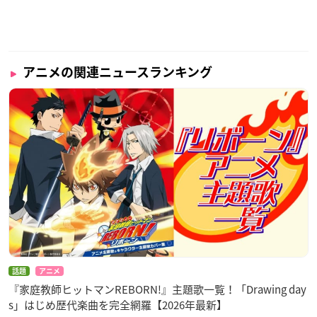
アニメの関連ニュースランキング
話題
アニメ
『家庭教師ヒットマンREBORN!』主題歌一覧！「Drawing day
s」はじめ歴代楽曲を完全網羅【2026年最新】