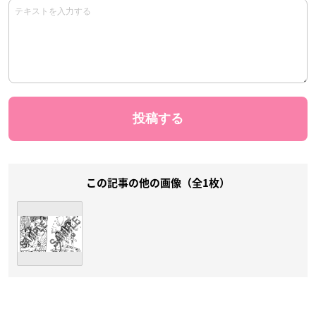
この記事の他の画像（全1枚）