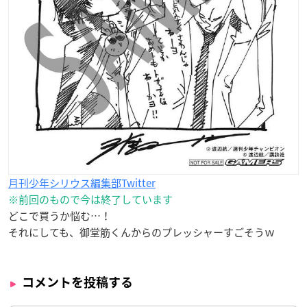
月刊少年シリウス編集部Twitter
※前回のもので今は終了しています
どこで買うか悩む…！
それにしても、御堂筋くんからのプレッシャーすごそうｗ
コメントを投稿する