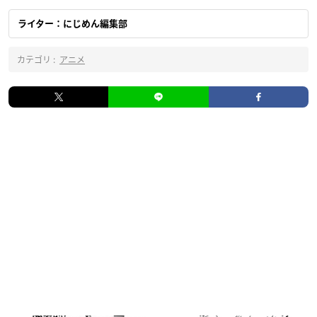
ライター：にじめん編集部
カテゴリ :
アニメ