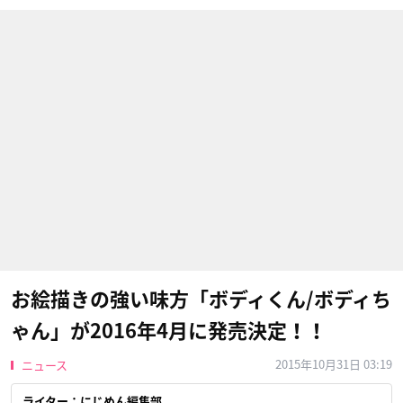
お絵描きの強い味方「ボディくん/ボディち
ゃん」が2016年4月に発売決定！！
2015年10月31日 03:19
ニュース
ライター：にじめん編集部