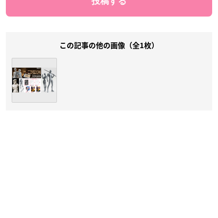
この記事の他の画像（全1枚）