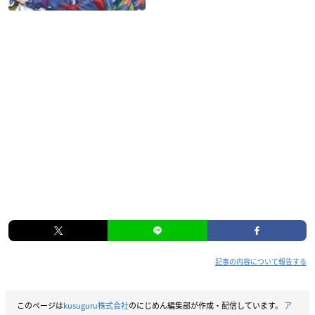
記事の内容について報告する
このページは
kusuguru株式会社
のにじめん編集部が作成・配信しています。
ア