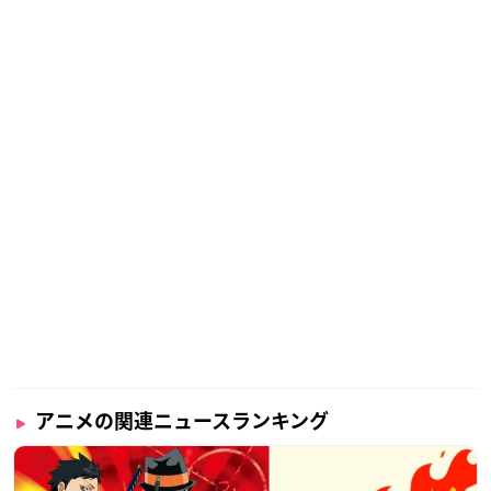
アニメの関連ニュースランキング