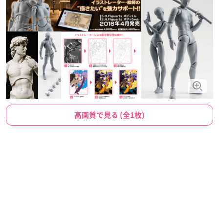
高画質で見る (全1枚)