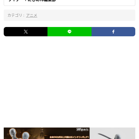
カテゴリ :
アニメ