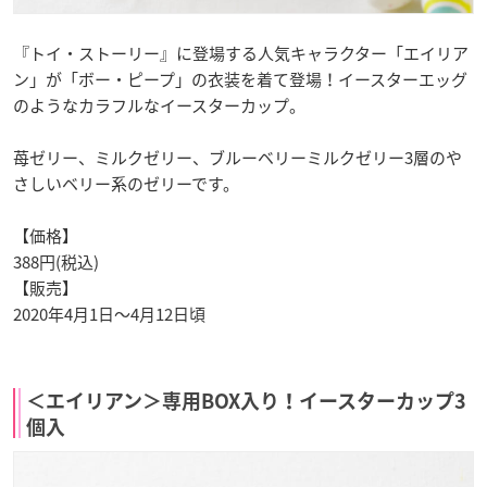
『トイ・ストーリー』に登場する人気キャラクター「エイリア
ン」が「ボー・ピープ」の衣装を着て登場！イースターエッグ
のようなカラフルなイースターカップ。
苺ゼリー、ミルクゼリー、ブルーベリーミルクゼリー3層のや
さしいベリー系のゼリーです。
【価格】
388円(税込)
【販売】
2020年4月1日〜4月12日頃
＜エイリアン＞専用BOX入り！イースターカップ3
個入