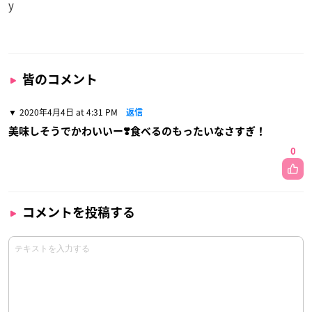
y
皆のコメント
2020年4月4日 at 4:31 PM
返信
美味しそうでかわいいー❣️食べるのもったいなさすぎ！
0
コメントを投稿する