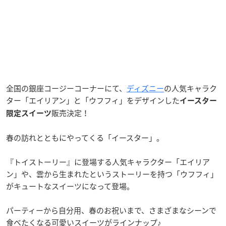
全国の銀座コージーコーナーにて、
ディズニー
の人気キャラク
ター「エイリアン」と「ウフフィ」をデザインした
イースター
販売決定！
限定スイーツ
春の訪れとともにやってくる「イースター」。
『トイストーリー』に登場する人気キャラクター「エイリア
ン」や、雲から生まれたというストーリーを持つ「ウフフィ」
がキュートなスイーツになって登場。
パーティーから自分用、春のお祝いまで、さまざまなシーンで
食べたくなる可愛いスイーツがラインナップ♪