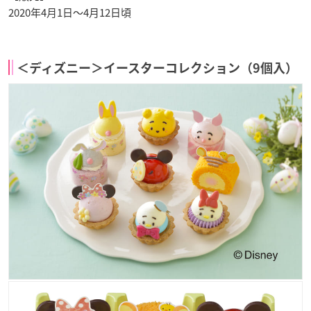
2020年4月1日〜4月12日頃
＜ディズニー＞イースターコレクション（9個入）