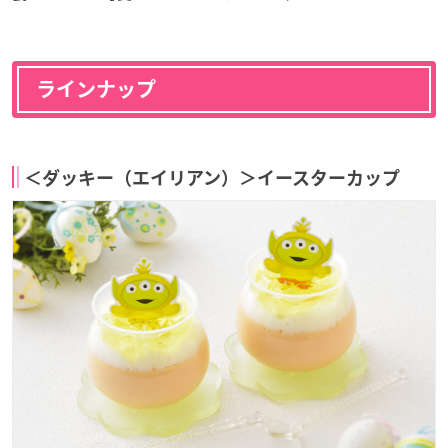
ラインナップ
＜ダッキー（エイリアン）＞イースターカップ