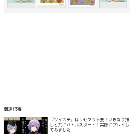
関連記事
『ツイステ』はリセマラ不要！いきなり推
しと共にバトルスタート！実際にプレイし
てみました