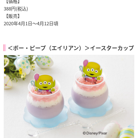
【価格】
388円(税込)
【販売】
2020年4月1日〜4月12日頃
＜ボー・ピープ（エイリアン）＞イースターカップ