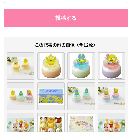
この記事の他の画像（全12枚）