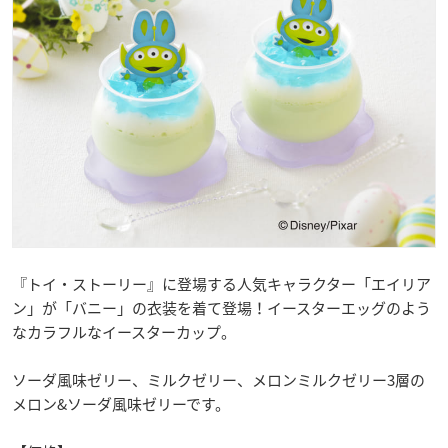
『トイ・ストーリー』に登場する人気キャラクター「エイリア
ン」が「バニー」の衣装を着て登場！イースターエッグのよう
なカラフルなイースターカップ。
ソーダ風味ゼリー、ミルクゼリー、メロンミルクゼリー3層の
メロン&ソーダ風味ゼリーです。