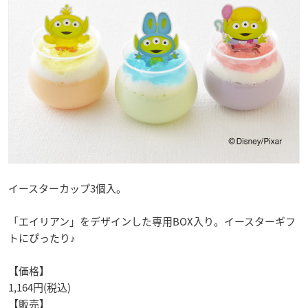
イースターカップ3個入。
「エイリアン」をデザインした専用BOX入り。イースターギフ
トにぴったり♪
【価格】
1,164円(税込)
【販売】