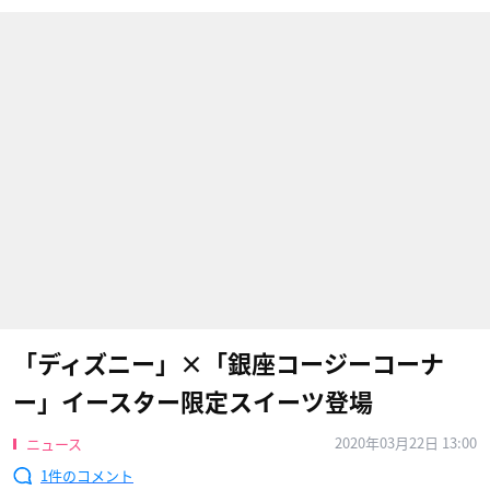
「ディズニー」×「銀座コージーコーナ
ー」イースター限定スイーツ登場
2020年03月22日 13:00
ニュース
1