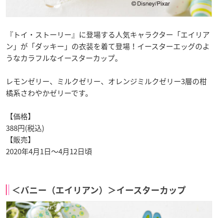
『トイ・ストーリー』に登場する人気キャラクター「エイリア
ン」が「ダッキー」の衣装を着て登場！イースターエッグのよ
うなカラフルなイースターカップ。
レモンゼリー、ミルクゼリー、オレンジミルクゼリー3層の柑
橘系さわやかゼリーです。
【価格】
388円(税込)
【販売】
2020年4月1日〜4月12日頃
＜バニー（エイリアン）＞イースターカップ