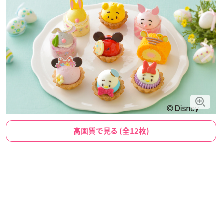
高画質で見る (全12枚)