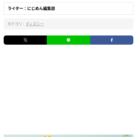
ライター：にじめん編集部
カテゴリ :
ディズニー