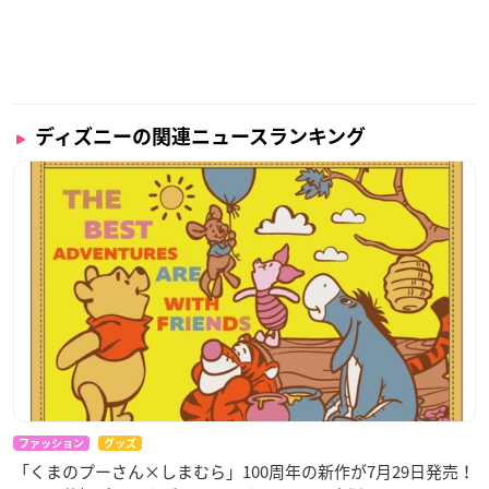
ディズニーの関連ニュースランキング
ファッション
グッズ
「くまのプーさん×しまむら」100周年の新作が7月29日発売！