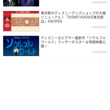
2020年3月18日
東京駅のディズニーグッズショップが大幅
リニューアル！「DISNEY AVENUE東京駅
店」4月OPEN
2020年3月18日
ディズニー＆ピクサー最新作『ソウルフル
ワールド』ティザーポスター＆特報映像公
開！
2020年3月17日