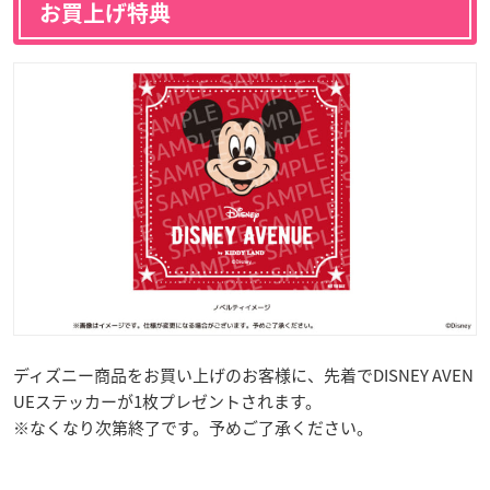
お買上げ特典
ディズニー商品をお買い上げのお客様に、先着でDISNEY AVEN
UEステッカーが1枚プレゼントされます。
※なくなり次第終了です。予めご了承ください。