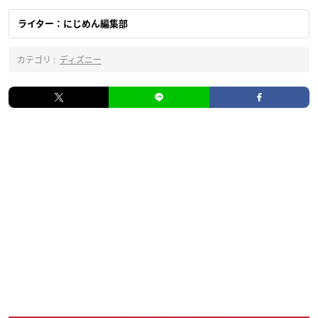
ライター：にじめん編集部
カテゴリ :
ディズニー