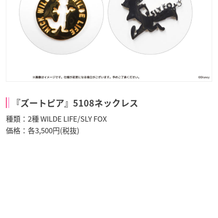
『ズートピア』5108ネックレス
種類：2種 WILDE LIFE/SLY FOX
価格：各3,500円(税抜)