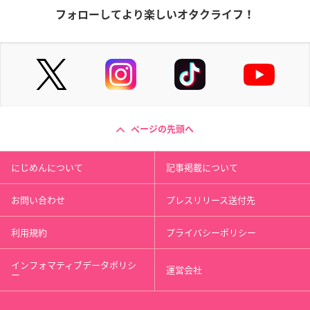
フォローしてより楽しいオタクライフ！
ページの先頭へ
にじめんについて
記事掲載について
お問い合わせ
プレスリリース送付先
利用規約
プライバシーポリシー
インフォマティブデータポリシ
運営会社
ー