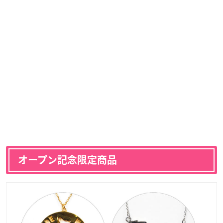
オープン記念限定商品