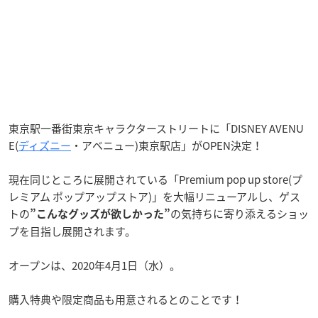
東京駅一番街東京キャラクターストリートに「DISNEY AVENU
E(
ディズニー
・アベニュー)東京駅店」がOPEN決定！
現在同じところに展開されている「Premium pop up store(プ
レミアム ポップアップストア)」を大幅リニューアルし、ゲス
トの
の気持ちに寄り添えるショッ
”こんなグッズが欲しかった”
プを目指し展開されます。
オープンは、2020年4月1日（水）。
購入特典や限定商品も用意されるとのことです！