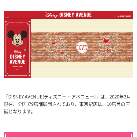
「DISNEY AVENUE(ディズニー・アベニュー)」は、2020年3月
現在、全国で9店舗展開されており、東京駅店は、10店目の店
舗となります。