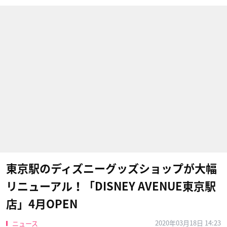
東京駅のディズニーグッズショップが大幅
リニューアル！「DISNEY AVENUE東京駅
店」4月OPEN
2020年03月18日 14:23
ニュース