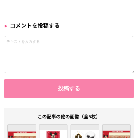
コメントを投稿する
この記事の他の画像（全5枚）