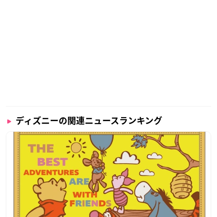
ディズニーの関連ニュースランキング