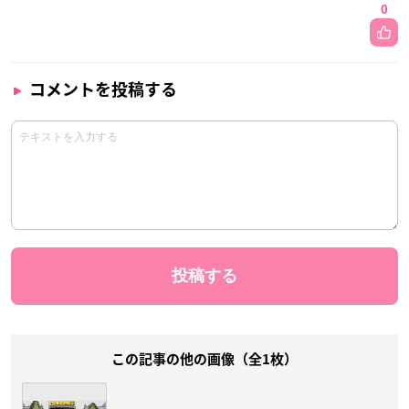
0
コメントを投稿する
この記事の他の画像（全1枚）