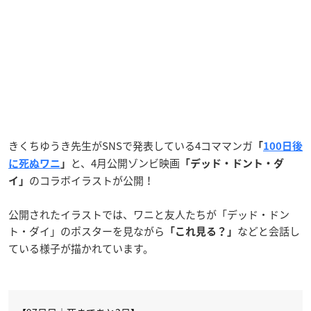
きくちゆうき先生がSNSで発表している4コママンガ
「
100日後
と、4月公開ゾンビ映画
に死ぬワニ
」
「デッド・ドント・ダ
のコラボイラストが公開！
イ」
公開されたイラストでは、ワニと友人たちが「デッド・ドン
ト・ダイ」のポスターを見ながら
などと会話し
「これ見る？」
ている様子が描かれています。