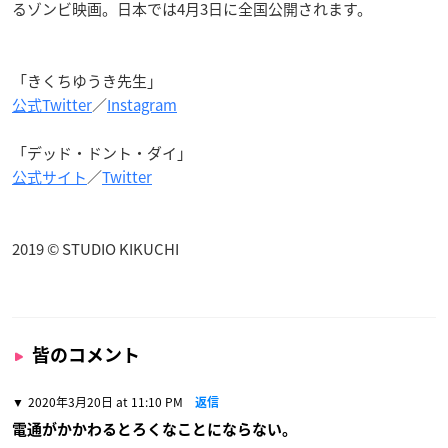
るゾンビ映画。日本では4月3日に全国公開されます。
「きくちゆうき先生」
公式Twitter
／
Instagram
「デッド・ドント・ダイ」
公式サイト
／
Twitter
2019 © STUDIO KIKUCHI
皆のコメント
2020年3月20日 at 11:10 PM
返信
電通がかかわるとろくなことにならない。