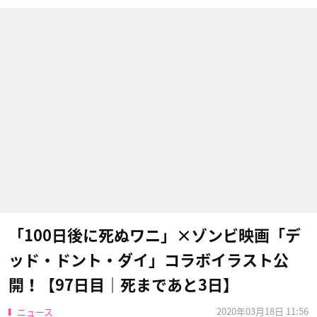
「100日後に死ぬワニ」×ゾンビ映画「デ
ッド・ドント・ダイ」コラボイラスト公
開！【97日目｜死まであと3日】
2020年03月18日 11:56
ニュース