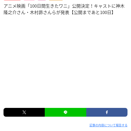
アニメ映画「100日間生きたワニ」公開決定！キャストに神木
隆之介さん・木村昴さんらが発表【公開まであと100日】
記事の内容について報告する