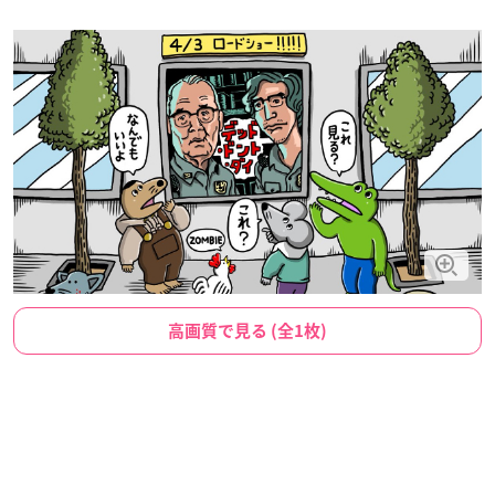
高画質で見る (全1枚)