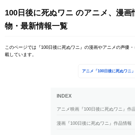
100日後に死ぬワニ のアニメ、漫
物・最新情報一覧
このページでは『100日後に死ぬワニ』の漫画やアニメの声優
載しています。
アニメ「100日後に死ぬワニ
アニメ映画『100日後に死ぬワニ』作
漫画『100日後に死ぬワニ』作品情報