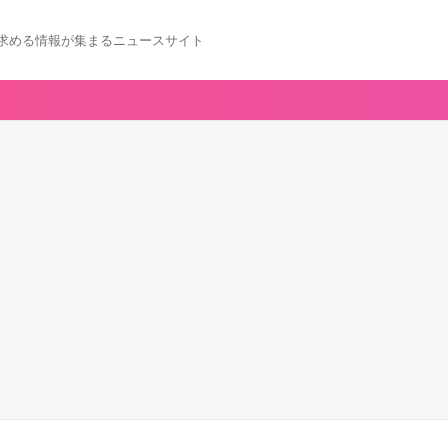
求める情報が集まるニュースサイト