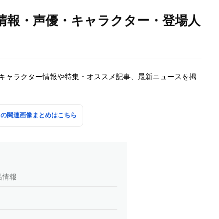
画情報・声優・キャラクター・登場人
・キャラクター情報や特集・オススメ記事、最新ニュースを掲
」の関連画像まとめはこちら
品情報