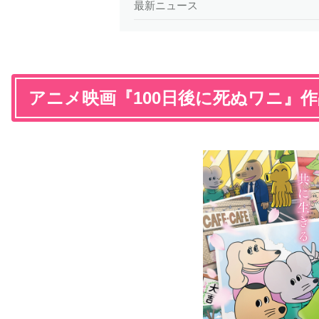
最新ニュース
アニメ映画『100日後に死ぬワニ』