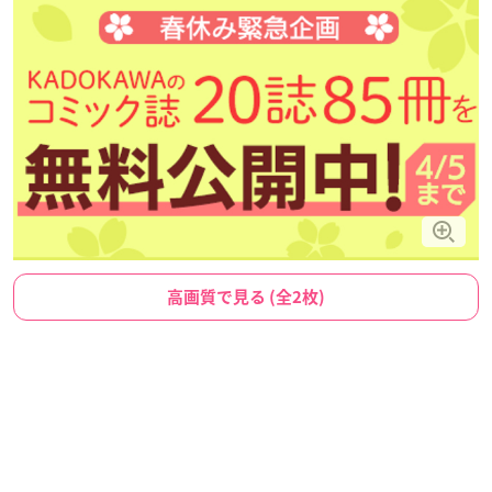
高画質で見る (全2枚)