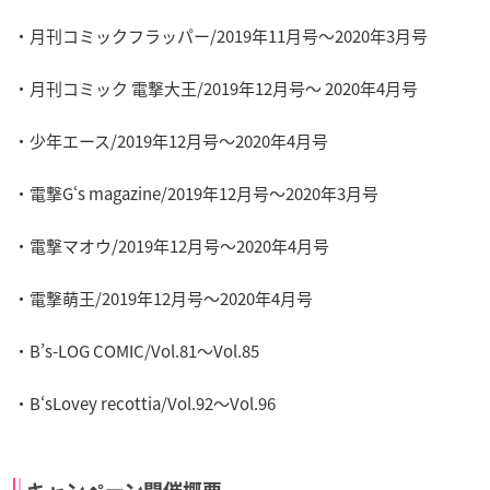
・月刊コミックフラッパー/2019年11月号～2020年3月号
・月刊コミック 電撃大王/2019年12月号～ 2020年4月号
・少年エース/2019年12月号～2020年4月号
・電撃G‘s magazine/2019年12月号～2020年3月号
・電撃マオウ/2019年12月号～2020年4月号
・電撃萌王/2019年12月号～2020年4月号
・B’s-LOG COMIC/Vol.81～Vol.85
・B‘sLovey recottia/Vol.92～Vol.96