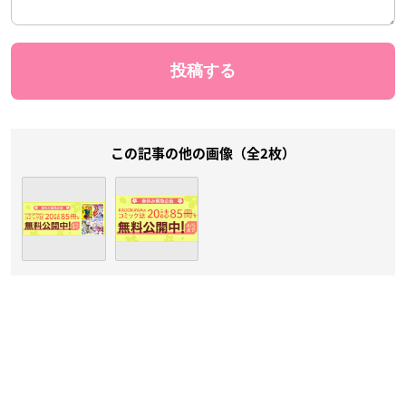
この記事の他の画像（全2枚）