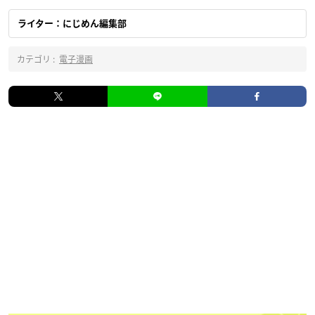
ライター：にじめん編集部
カテゴリ :
電子漫画