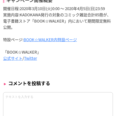
キャンペーン開催概要
開催日程:2020年3月10日(火)0:00 ～ 2020年4月5日(日)23:59
実施内容:KADOKAWA発行の対象のコミック雑誌合計85冊が、
電子書籍ストア「BOOK☆WALKER」内において期間限定無料
公開。
特設ページ:
BOOK☆WALKER内特設ページ
「BOOK☆WALKER」
公式サイト
/
Twitter
コメントを投稿する