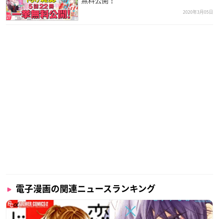
2020年3月05日
電子漫画の関連ニュースランキング