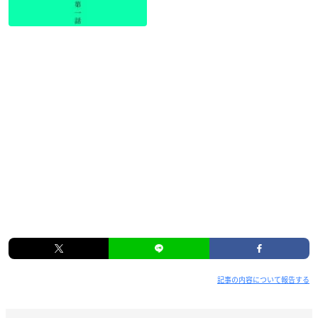
記事の内容について報告する