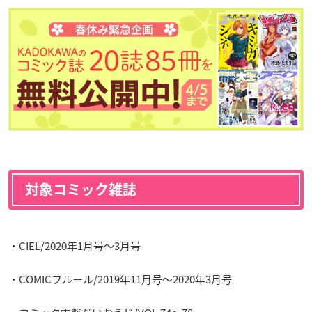
対象コミック雑誌
・CIEL/2020年1月号～3月号
・COMICフルール/2019年11月号～2020年3月号