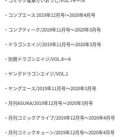
・コミック電撃だいおうじ/VOL.74～78
・コンプエース 2019年12月号～2020年4月号
・コンプティーク/2019年11月号～2020年3月号
・ドラゴンエイジ/2019年11月号～2020年3月号
・別冊ドラゴンエイジ/VOL.8～9
・ヤングドラゴンエイジ/VOL.1
・ヤングエース/2019年11月号～2020年3月号
・月刊ASUKA/2019年12月号～2020年3月号
・月刊コミックアライブ/2019年12月号～2020年4月号
・月刊コミックキューン/2019年12月号～2020年4月号