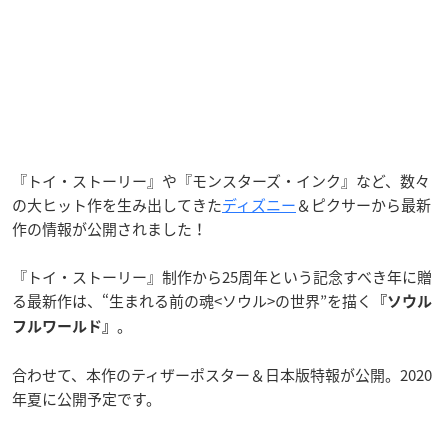
『トイ・ストーリー』や『モンスターズ・インク』など、数々
の大ヒット作を生み出してきた
ディズニー
＆ピクサーから最新
作の情報が公開されました！
『トイ・ストーリー』制作から25周年という記念すべき年に贈
る最新作は、“生まれる前の魂<ソウル>の世界”を描く
『ソウル
。
フルワールド』
合わせて、本作のティザーポスター＆日本版特報が公開。2020
年夏に公開予定です。