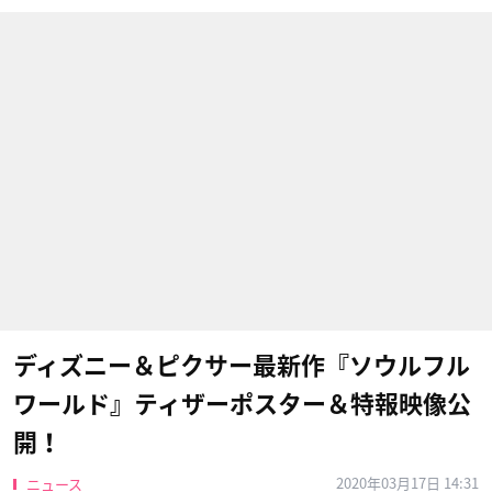
ディズニー＆ピクサー最新作『ソウルフル
ワールド』ティザーポスター＆特報映像公
開！
2020年03月17日 14:31
ニュース