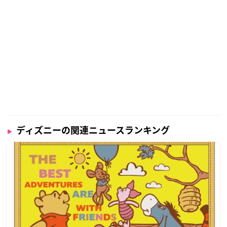
ディズニーの関連ニュースランキング