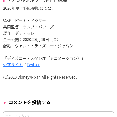
2020年夏 全国の劇場にて公開
監督：ピート・ドクター
共同監督：ケンプ・パワーズ
製作：ダナ・マレー
全米公開：2020年6月19日（金）
配給：ウォルト・ディズニー・ジャパン
「ディズニー・スタジオ（アニメーション）」
公式サイト
／
Twitter
(C)2020 Disney/Pixar. All Rights Reserved.
コメントを投稿する