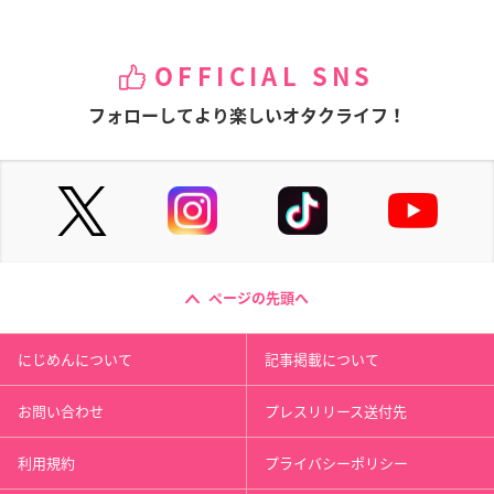
OFFICIAL SNS
フォローしてより楽しいオタクライフ！
ページの先頭へ
にじめんについて
記事掲載について
お問い合わせ
プレスリリース送付先
利用規約
プライバシーポリシー