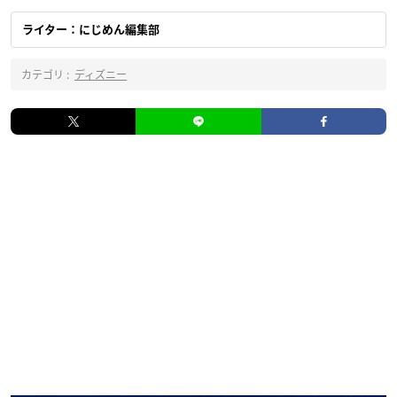
ライター：にじめん編集部
カテゴリ :
ディズニー