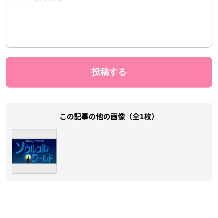
この記事の他の画像（全1枚）