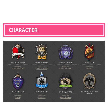
CHARACTER