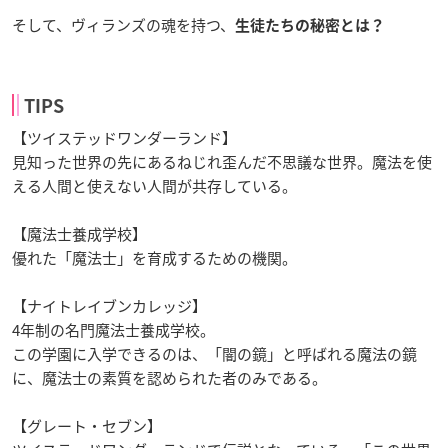
そして、ヴィランズの魂を持つ、
生徒たちの秘密とは？
TIPS
【ツイステッドワンダーランド】
見知った世界の先にあるねじれ歪んだ不思議な世界。魔法を使
える人間と使えない人間が共存している。
【魔法士養成学校】
優れた「魔法士」を育成するための機関。
【ナイトレイブンカレッジ】
4年制の名門魔法士養成学校。
この学園に入学できるのは、「闇の鏡」と呼ばれる魔法の鏡
に、魔法士の素質を認められた者のみである。
【グレート・セブン】