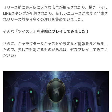
リリース前に東京駅に大きな広告が掲示されたり、描き下ろし
LINEスタンプが配信されたり、新しいニュースが次々と発表さ
れリリース前から多くの注目を集めていました。
そんな『ツイステ』を
実際にプレイしてみました！
さらに、キャラクター＆キャストや設定など情報をまとめまし
たので、少しでも刺さるものがあれば、ぜひプレイしてみてく
ださい♪