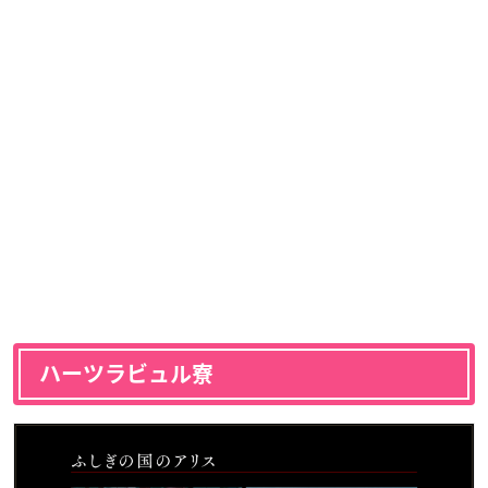
ハーツラビュル寮