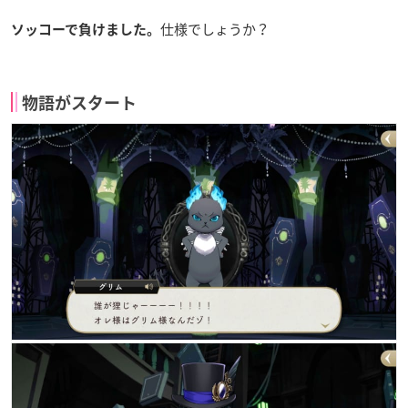
仕様でしょうか？
ソッコーで負けました。
物語がスタート