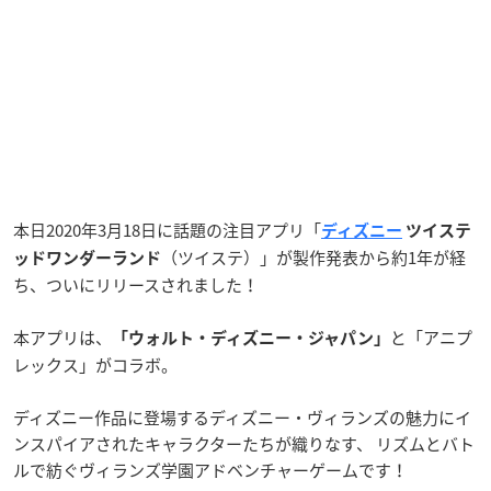
本日2020年3月18日に話題の注目アプリ「
ディズニー
ツイステ
（ツイステ）」が製作発表から約1年が経
ッドワンダーランド
ち、ついにリリースされました！
本アプリは、
と「アニプ
「ウォルト・ディズニー・ジャパン」
レックス」がコラボ。
ディズニー作品に登場するディズニー・ヴィランズの魅力にイ
ンスパイアされたキャラクターたちが織りなす、 リズムとバト
ルで紡ぐヴィランズ学園アドベンチャーゲームです！