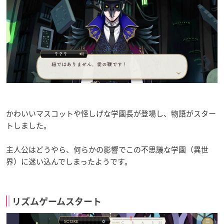
かわいいマスコットや怪しげな学園長が登場し、物語がスター
トしました。
主人公はどうやら、何らかの影響でこの不思議な学園（異世
界）に迷い込んでしまったようです。
リズムゲームスタート