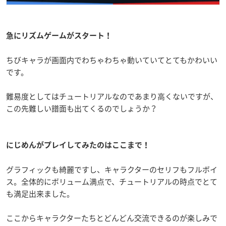
急にリズムゲームがスタート！
ちびキャラが画面内でわちゃわちゃ動いていてとてもかわいい
です。
難易度としてはチュートリアルなのであまり高くないですが、
この先難しい譜面も出てくるのでしょうか？
にじめんがプレイしてみたのはここまで！
グラフィックも綺麗ですし、キャラクターのセリフもフルボイ
ス。全体的にボリューム満点で、チュートリアルの時点でとて
も満足出来ました。
ここからキャラクターたちとどんどん交流できるのが楽しみで