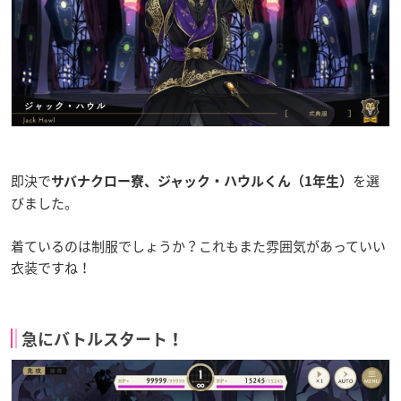
即決で
を選
サバナクロー寮、ジャック・ハウルくん（1年生）
びました。
着ているのは制服でしょうか？これもまた雰囲気があっていい
衣装ですね！
急にバトルスタート！