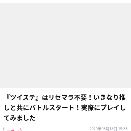
『ツイステ』はリセマラ不要！いきなり推
しと共にバトルスタート！実際にプレイし
てみました
2020年03月18日 19:33
ニュース