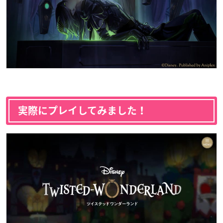
実際にプレイしてみました！