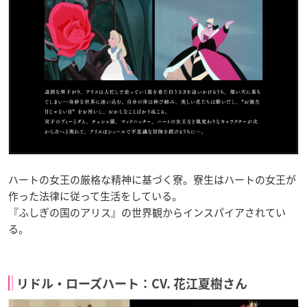
ハートの女王の厳格な精神に基づく寮。寮生はハートの女王が
作った法律に従って生活をしている。
『ふしぎの国のアリス』の世界観からインスパイアされてい
る。
リドル・ローズハート：CV. 花江夏樹さん