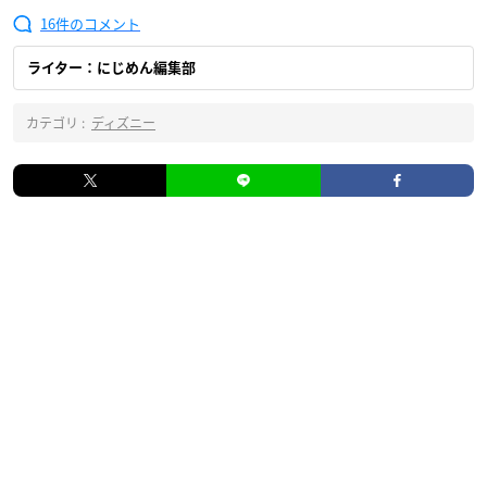
16
ライター：にじめん編集部
カテゴリ :
ディズニー