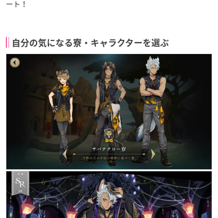
ート！
自分の気になる寮・キャラクターを選ぶ