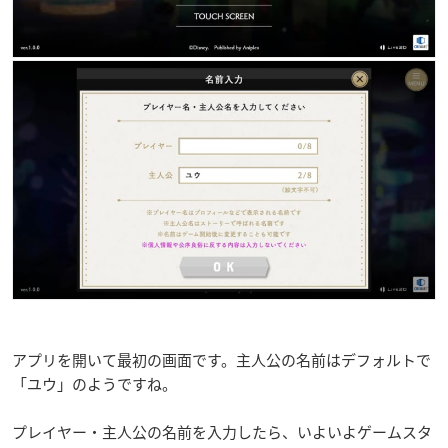
アプリを開いて最初の画面です。主人公の名前はデフォルトで
「ユウ」のようですね。
プレイヤー・主人公の名前を入力したら、いよいよゲームスタ