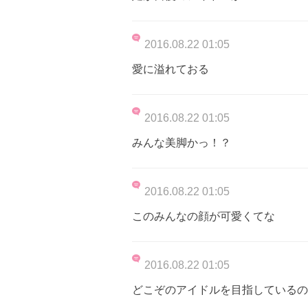
2016.08.22 01:05
愛に溢れておる
2016.08.22 01:05
みんな美脚かっ！？
2016.08.22 01:05
このみんなの顔が可愛くてな
2016.08.22 01:05
どこぞのアイドルを目指しているの