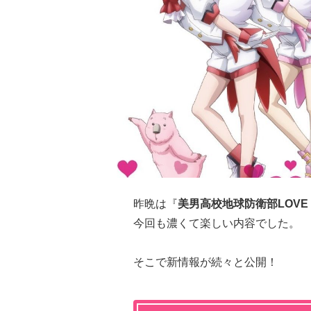
昨晩は『
美男高校地球防衛部LOVE
今回も濃くて楽しい内容でした。
そこで新情報が続々と公開！