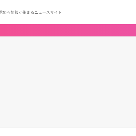
求める情報が集まるニュースサイト