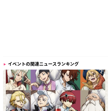
イベントの関連ニュースランキング