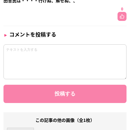
田舎民は・・・・行けぬ、解せぬ、、
0
コメントを投稿する
この記事の他の画像（全1枚）