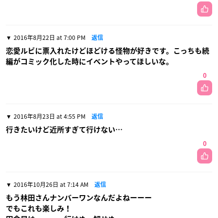
2016年8月22日 at 7:00 PM
返信
恋愛ルビに票入れたけどほどける怪物が好きです。こっちも続
編がコミック化した時にイベントやってほしいな。
0
2016年8月23日 at 4:55 PM
返信
行きたいけど近所すぎて行けない…
0
2016年10月26日 at 7:14 AM
返信
もう林田さんナンバーワンなんだよねーーー
でもこれも楽しみ！