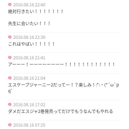
2016.08.16 22:40
絶対行きたい！！！！！！！
先生に会いたい！！！
2016.08.16 22:39
これはやばい！！！！！
2016.08.16 21:41
アーーー！ーーーーーーーー！！！！！！！！！！！！
2016.08.16 21:04
エスケープジャーニー2だってー！？楽しみ！:*:・(*´ω`p
q゛
2016.08.16 17:02
ダメだエスジャ2巻発売ってだけでもうなんでもやれる
2016.08.16 07:25