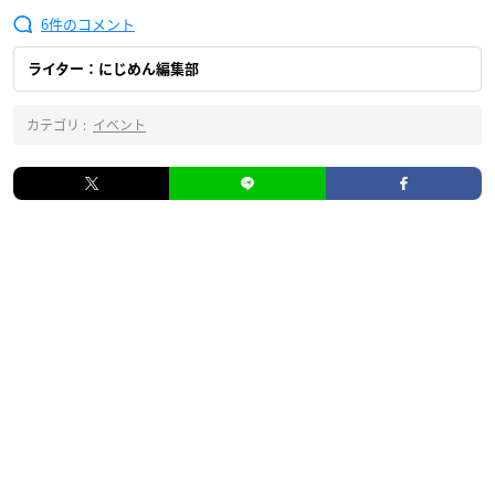
6
ライター：にじめん編集部
カテゴリ :
イベント