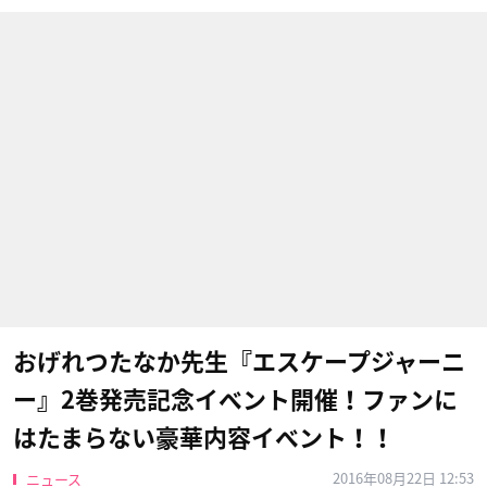
おげれつたなか先生『エスケープジャーニ
ー』2巻発売記念イベント開催！ファンに
はたまらない豪華内容イベント！！
2016年08月22日 12:53
ニュース