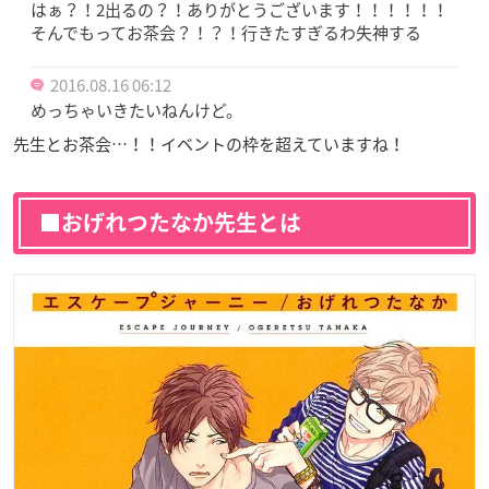
はぁ？！2出るの？！ありがとうございます！！！！！！
そんでもってお茶会？！？！行きたすぎるわ失神する
2016.08.16 06:12
めっちゃいきたいねんけど。
先生とお茶会…！！イベントの枠を超えていますね！
■おげれつたなか先生とは