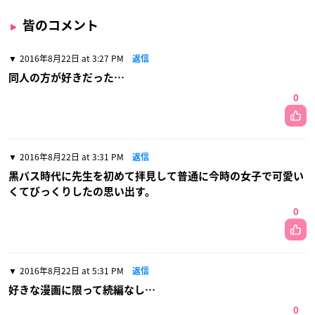
皆のコメント
2016年8月22日 at 3:27 PM
返信
同人の方が好きだった…
0
2016年8月22日 at 3:31 PM
返信
黒バス時代に先生を初めて拝見して普通に今時の女子で可愛い
くてびっくりしたの思い出す。
0
2016年8月22日 at 5:31 PM
返信
好きな漫画に限って続編なし…
0