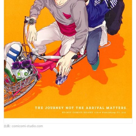
comicomi-studio.com