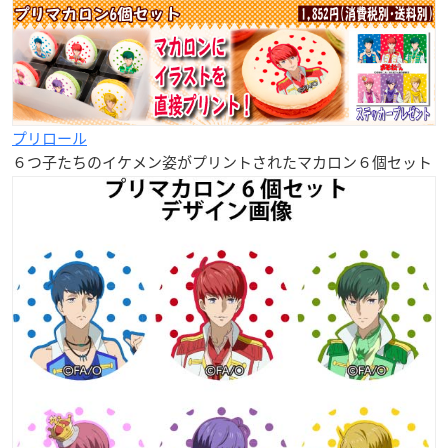
プリロール
６つ子たちのイケメン姿がプリントされたマカロン６個セット