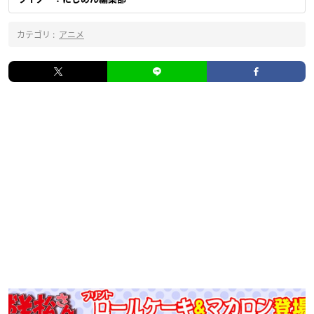
カテゴリ :
アニメ