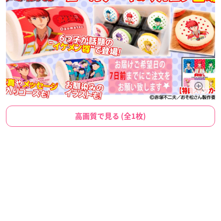
高画質で見る (全1枚)