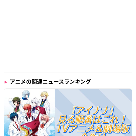
アニメの関連ニュースランキング