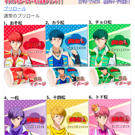
プリロール
通常のプリロール