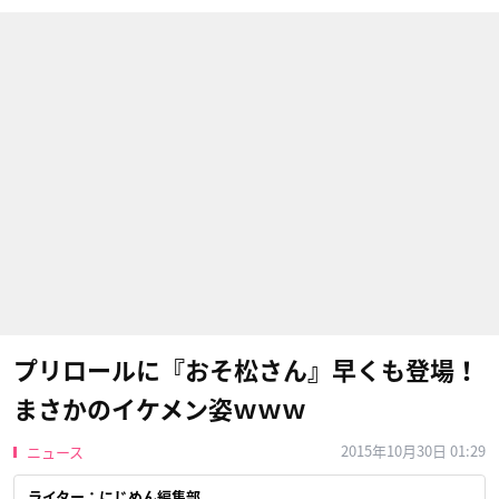
プリロールに『おそ松さん』早くも登場！
まさかのイケメン姿ｗｗｗ
2015年10月30日 01:29
ニュース
ライター：にじめん編集部