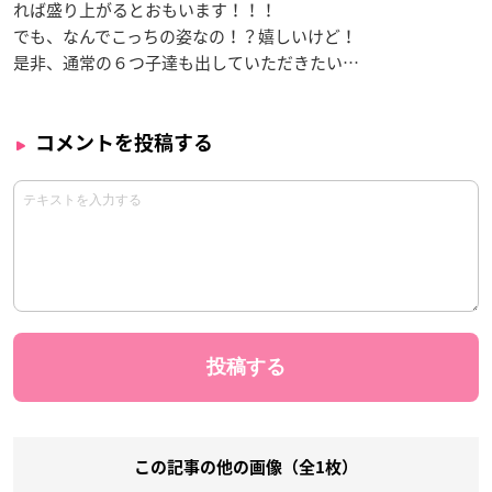
れば盛り上がるとおもいます！！！
でも、なんでこっちの姿なの！？嬉しいけど！
是非、通常の６つ子達も出していただきたい…
コメントを投稿する
この記事の他の画像（全1枚）