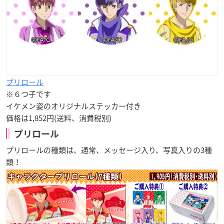
プリロール
※６つ子です
イケメン姿のオリジナルステッカー付き
価格は1,852円(送料、消費税別)
プリロール
プリロールの種類は、通常、メッセージ入り、写真入りの3種
類！