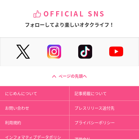
OFFICIAL SNS
フォローしてより楽しいオタクライフ！
ページの先頭へ
にじめんについて
記事掲載について
お問い合わせ
プレスリリース送付先
利用規約
プライバシーポリシー
インフォマティブデータポリシ