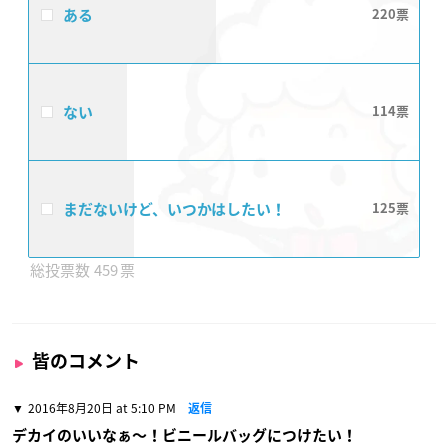
ある
220
ない
114
まだないけど、いつかはしたい！
125
459
皆のコメント
2016年8月20日 at 5:10 PM
返信
デカイのいいなぁ〜！ビニールバッグにつけたい！