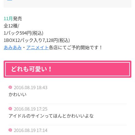
11月
発売
全12種/
1パック594円(税込)
1BOX12パック入り7,128円(税込)
あみあみ
・
アニメイト
各店にてご予約開始です！
どれも可愛い！
2016.08.19 18:43
かわいい
2016.08.19 17:25
アイドルのサインってほんとかわいいよな
2016.08.19 17:14