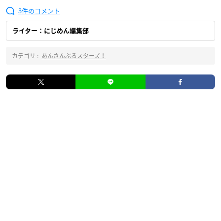
3
ライター：にじめん編集部
カテゴリ :
あんさんぶるスターズ！