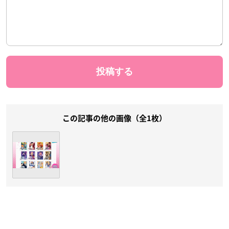
この記事の他の画像（全1枚）