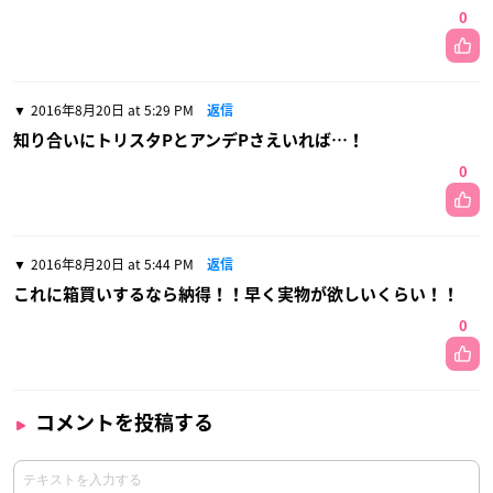
0
2016年8月20日 at 5:29 PM
返信
知り合いにトリスタPとアンデPさえいれば…！
0
2016年8月20日 at 5:44 PM
返信
これに箱買いするなら納得！！早く実物が欲しいくらい！！
0
コメントを投稿する