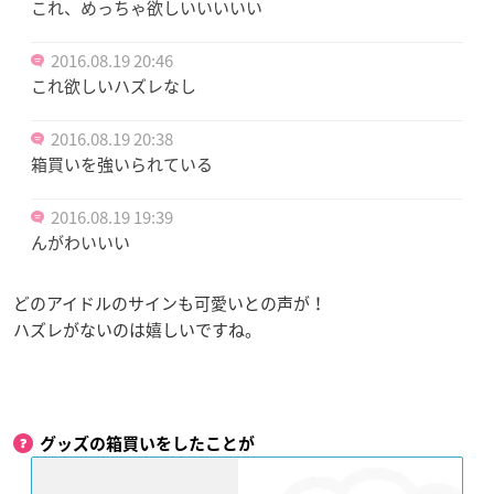
これ、めっちゃ欲しいいいいい
2016.08.19 20:46
これ欲しいハズレなし
2016.08.19 20:38
箱買いを強いられている
2016.08.19 19:39
んがわいいい
どのアイドルのサインも可愛いとの声が！
ハズレがないのは嬉しいですね。
グッズの箱買いをしたことが