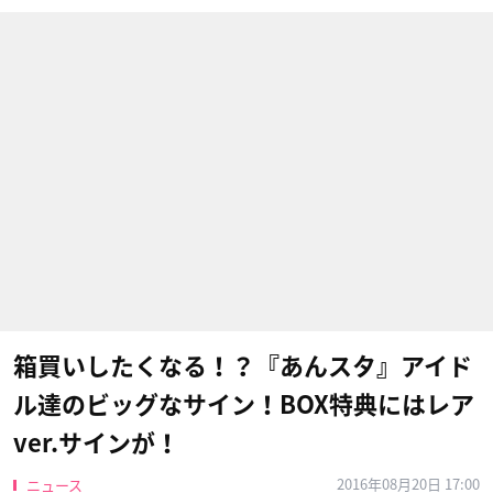
箱買いしたくなる！？『あんスタ』アイド
ル達のビッグなサイン！BOX特典にはレア
ver.サインが！
2016年08月20日 17:00
ニュース