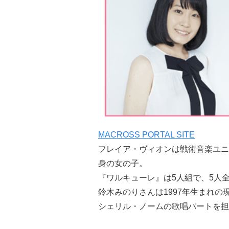
MACROSS PORTAL SITE
フレイア・ヴィオンは戦術音楽ユニ
身の女の子。
『ワルキューレ』は5人組で、5人
鈴木みのりさんは1997年生まれの
シェリル・ノームの歌唱パートを担当