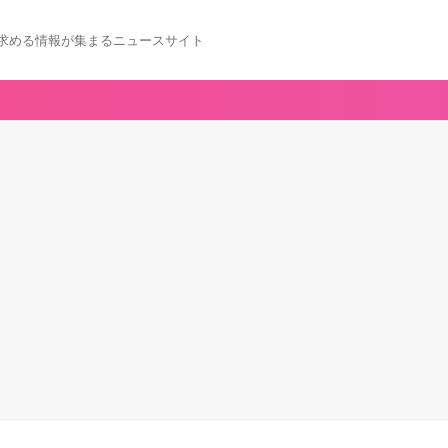
求める情報が集まるニュースサイト