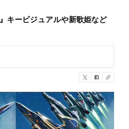
）』キービジュアルや新歌姫など