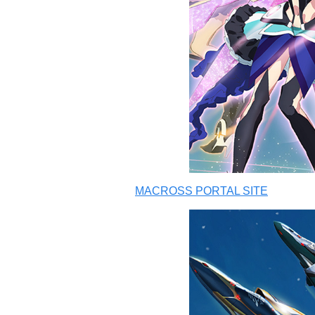
MACROSS PORTAL SITE