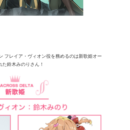
ン フレイア・ヴィオン役を務めるのは新歌姫オー
ばれた鈴木みのりさん！