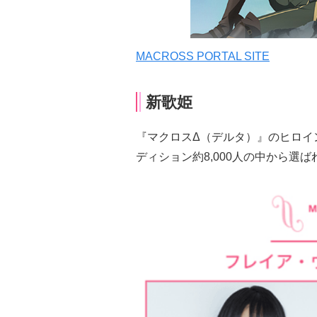
MACROSS PORTAL SITE
新歌姫
『マクロスΔ（デルタ）』のヒロイ
ディション約8,000人の中から選