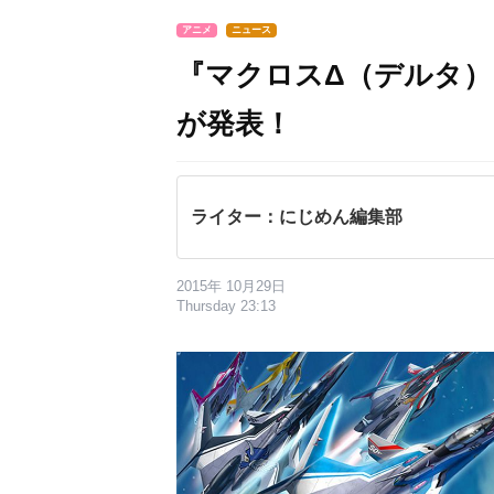
アニメ
ニュース
『マクロスΔ（デルタ
が発表！
ライター：にじめん編集部
2015年 10月29日
Thursday 23:13