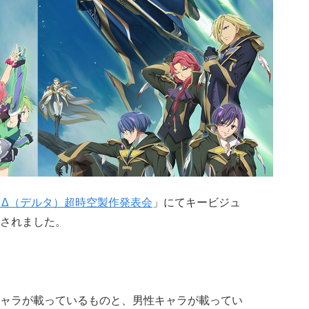
スΔ（デルタ）超時空製作発表会
」にてキービジュ
されました。
ャラが載っているものと、男性キャラが載ってい