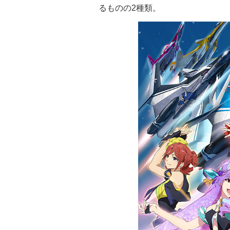
るものの2種類。