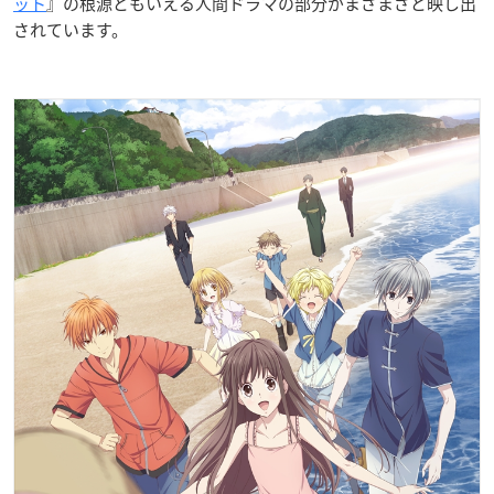
ット
』の根源ともいえる人間ドラマの部分がまざまざと映し出
されています。