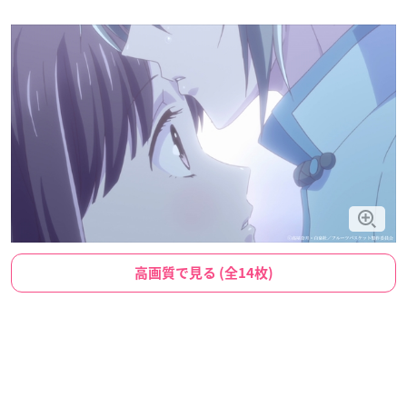
高画質で見る (全14枚)