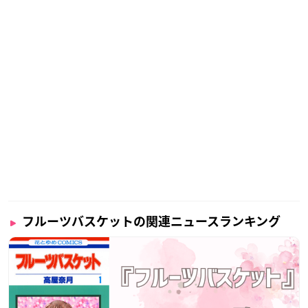
フルーツバスケットの関連ニュースランキング