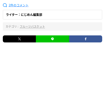
2
ライター：にじめん編集部
カテゴリ :
フルーツバスケット