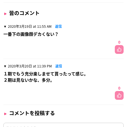
皆のコメント
2020年3月19日 at 11:55 AM
返信
一番下の画像顔デカくない？
0
2020年3月20日 at 11:39 PM
返信
１期でもう充分楽しませて貰ったって感じ。
２期は見ないかな、多分。
0
コメントを投稿する