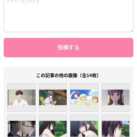
この記事の他の画像（全14枚）