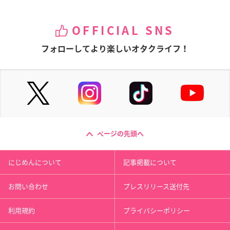
OFFICIAL SNS
フォローしてより楽しいオタクライフ！
ページの先頭へ
にじめんについて
記事掲載について
お問い合わせ
プレスリリース送付先
利用規約
プライバシーポリシー