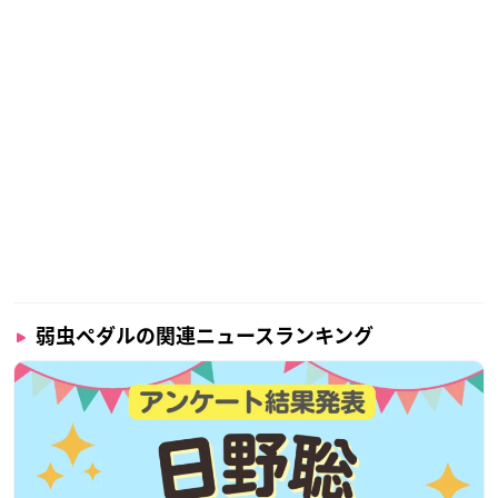
弱虫ペダルの関連ニュースランキング