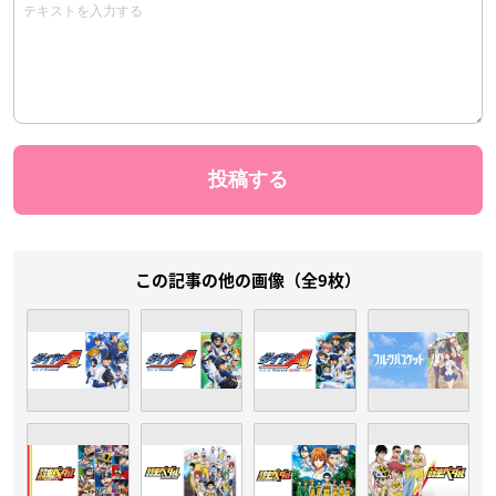
この記事の他の画像（全9枚）