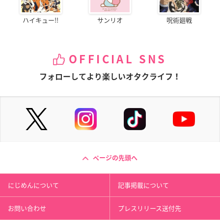
ハイキュー!!
サンリオ
呪術廻戦
OFFICIAL SNS
フォローしてより楽しいオタクライフ！
ページの先頭へ
にじめんについて
記事掲載について
お問い合わせ
プレスリリース送付先