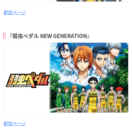
配信ページ
『弱虫ペダル NEW GENERATION』
配信ページ