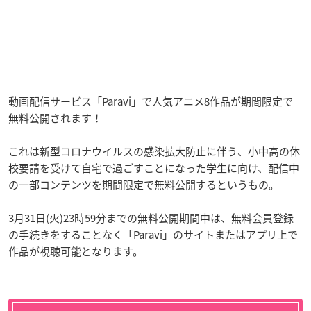
動画配信サービス「Paravi」で人気アニメ8作品が期間限定で
無料公開されます！
これは新型コロナウイルスの感染拡大防止に伴う、小中高の休
校要請を受けて自宅で過ごすことになった学生に向け、配信中
の一部コンテンツを期間限定で無料公開するというもの。
3月31日(火)23時59分までの無料公開期間中は、無料会員登録
の手続きをすることなく「Paravi」のサイトまたはアプリ上で
作品が視聴可能となります。