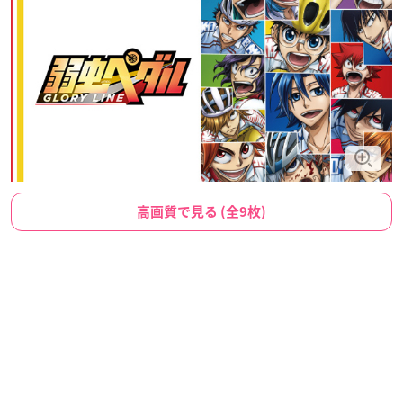
高画質で見る (全9枚)