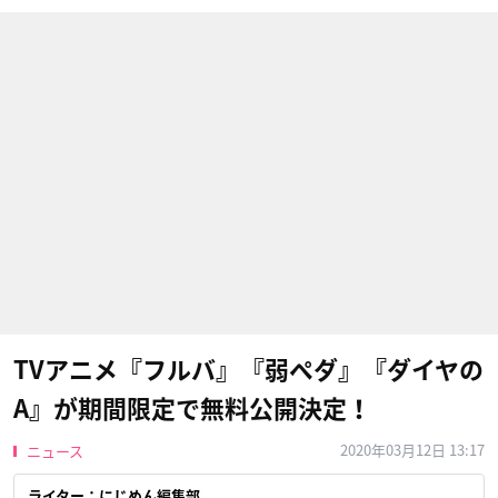
TVアニメ『フルバ』『弱ペダ』『ダイヤの
A』が期間限定で無料公開決定！
2020年03月12日 13:17
ニュース
ライター：にじめん編集部