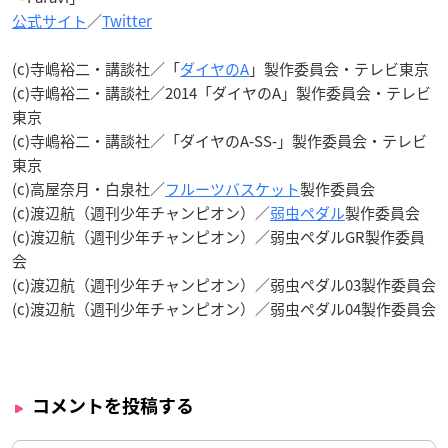
公式サイト
／
Twitter
(c)寺嶋裕二・講談社／「
ダイヤのA
」製作委員会・テレビ東京
(c)寺嶋裕二・講談社／2014「ダイヤのA」製作委員会・テレビ
東京
(c)寺嶋裕二・講談社／「ダイヤのA‐SS‐」製作委員会・テレビ
東京
(c)高屋奈月・白泉社／
フルーツバスケット
製作委員会
(c)渡辺航（週刊少年チャンピオン）／
弱虫ペダル
製作委員会
(c)渡辺航（週刊少年チャンピオン）／弱虫ペダルGR製作委員
会
(c)渡辺航（週刊少年チャンピオン）／弱虫ペダル03製作委員会
(c)渡辺航（週刊少年チャンピオン）／弱虫ペダル04製作委員会
コメントを投稿する