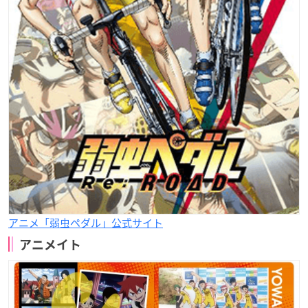
アニメ「弱虫ペダル」公式サイト
アニメイト