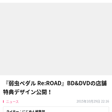
『弱虫ペダル Re:ROAD』BD&DVDの店舗
特典デザイン公開！
2015年10月29日 22:16
ニュース
ライター：にじめん編集部