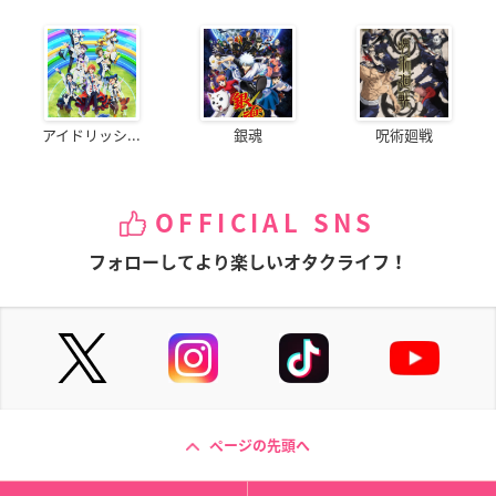
アイドリッシ...
銀魂
呪術廻戦
OFFICIAL SNS
フォローしてより楽しいオタクライフ！
ページの先頭へ