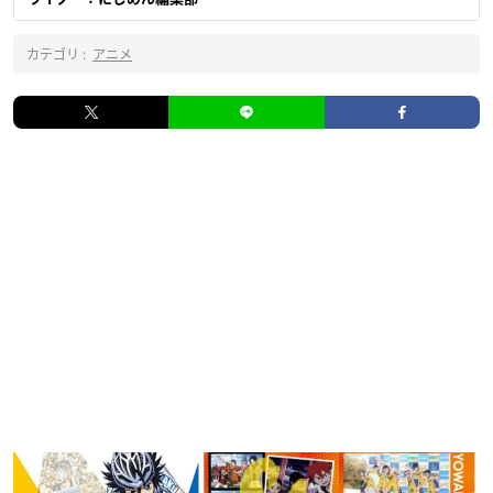
カテゴリ :
アニメ