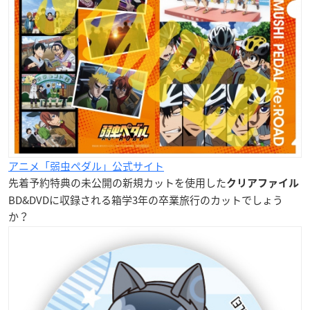
アニメ「弱虫ペダル」公式サイト
先着予約特典の未公開の新規カットを使用した
クリアファイル
BD&DVDに収録される箱学3年の卒業旅行のカットでしょう
か？