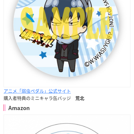
アニメ「弱虫ペダル」公式サイト
購入者特典のミニキャラ缶バッジ
荒北
Amazon