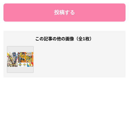
この記事の他の画像（全1枚）