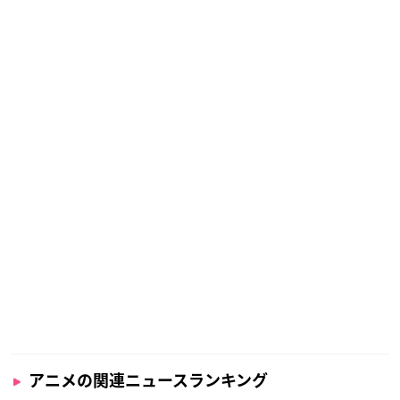
アニメの関連ニュースランキング