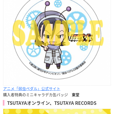
アニメ「弱虫ペダル」公式サイト
購入者特典のミニキャラデカ缶バッジ
東堂
TSUTAYAオンライン、TSUTAYA RECORDS