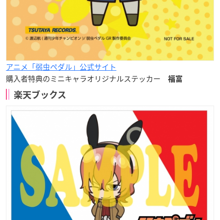
アニメ「弱虫ペダル」公式サイト
購入者特典のミニキャラオリジナルステッカー
福富
楽天ブックス