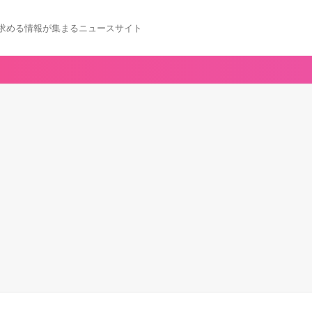
求める情報が集まるニュースサイト