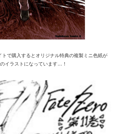
アニメイトで購入するとオリジナル特典の複製ミニ色紙が
のイラストになっています…！