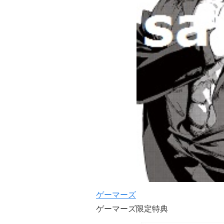
ゲーマーズ
ゲーマーズ限定特典