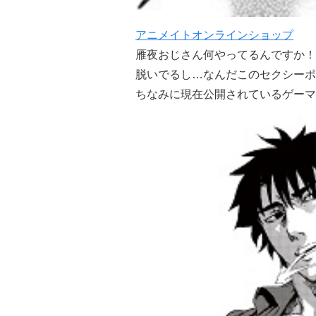
アニメイトオンラインショップ
雁夜おじさん何やってるんですか！
脱いでるし…なんだこのセクシーポ
ちなみに現在公開されているゲーマーズ