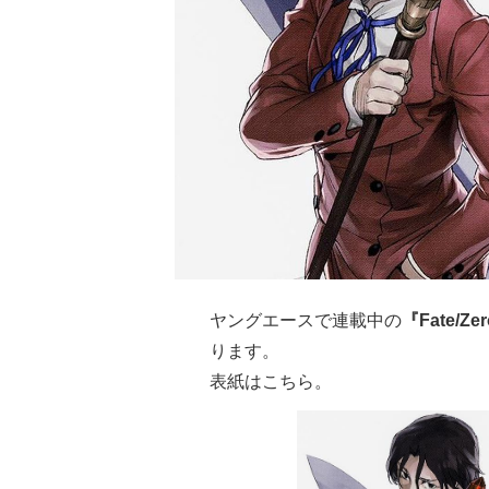
ヤングエースで連載中の
『Fate/
ります。
表紙はこちら。