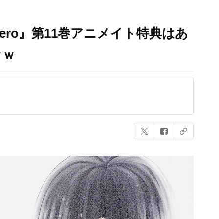
Zero』第11巻アニメイト特典はあ
ｗｗ