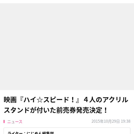
映画『ハイ☆スピード！』４人のアクリル
スタンドが付いた前売券発売決定！
2015年10月29日 19:38
ニュース
ライター：にじめん編集部