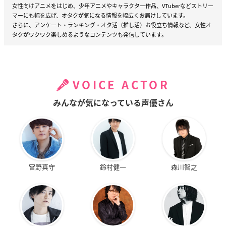
女性向けアニメをはじめ、少年アニメやキャラクター作品、VTuberなどストリー
マーにも幅を広げ、オタクが気になる情報を幅広くお届けしています。
さらに、アンケート・ランキング・オタ活（推し活）お役立ち情報など、女性オ
タクがワクワク楽しめるようなコンテンツも発信しています。
VOICE ACTOR
みんなが気になっている声優さん
宮野真守
鈴村健一
森川智之