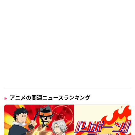
アニメの関連ニュースランキング