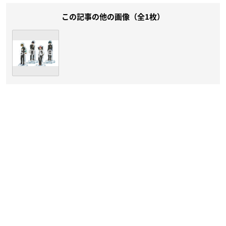
この記事の他の画像（全1枚）