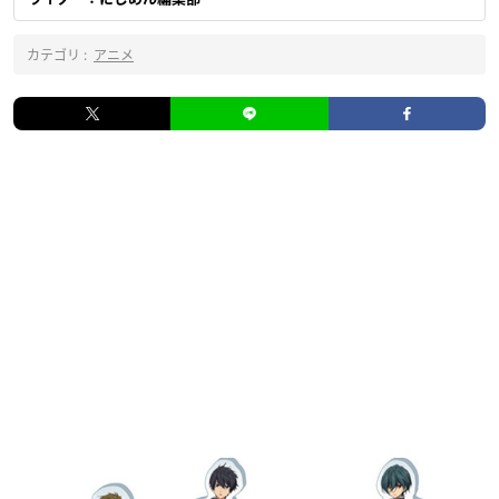
カテゴリ :
アニメ