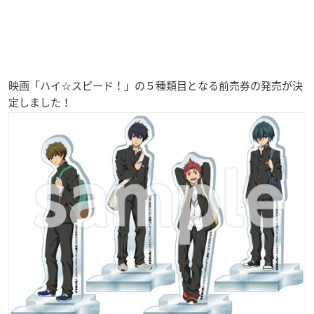
映画「ハイ☆スピード！」の５種類目となる前売券の発売が決
定しました！