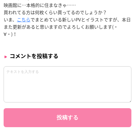
映画館に…本格的に住まなきゃ……
買われてる方は何枚くらい買ってるのでしょうか？
いま、
こちら
でまとめている新しいPVとイラストですが、本日
また更新があると思いますのでよろしくお願いします(・
∀・)！
コメントを投稿する