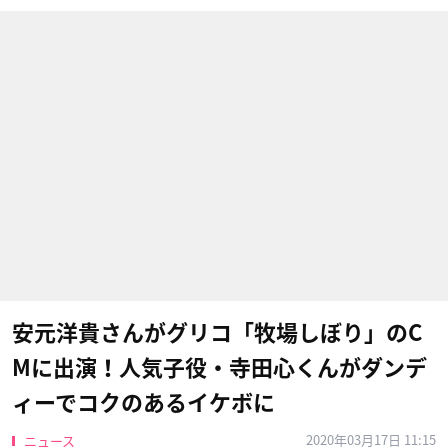
安元洋貴さんがグリコ「牧場しぼり」のC
Mに出演！人気子役・寺田心くんがダンデ
ィーでコクのあるイケボに
2020年03月17日 11:15
ニュース