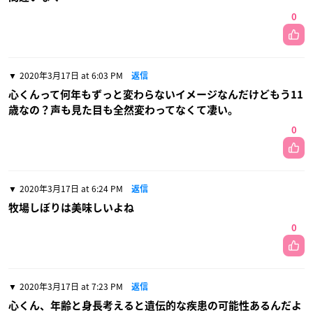
0
2020年3月17日 at 6:03 PM
返信
心くんって何年もずっと変わらないイメージなんだけどもう11
歳なの？声も見た目も全然変わってなくて凄い。
0
2020年3月17日 at 6:24 PM
返信
牧場しぼりは美味しいよね
0
2020年3月17日 at 7:23 PM
返信
心くん、年齢と身長考えると遺伝的な疾患の可能性あるんだよ