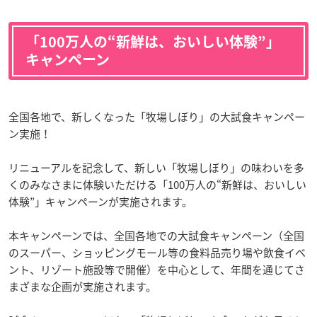
「100万人の“新鮮は、おいしい体験”」
キャンペーン
全国各地で、新しくなった「牧場しぼり」の大試食キャンペー
ン実施！
リニューアルを記念して、新しい「牧場しぼり」の味わいを多
くのみなさまに体験いただける「100万人の“新鮮は、おいしい
体験”」キャンペーンが実施されます。
本キャンペーンでは、全国各地での大試食キャンペーン（全国
のスーパー、ショッピングモール等の食料品売り場や飲食イベ
ント、リゾート施設等で開催）を中心として、年間を通じてさ
まざまな企画が実施されます。