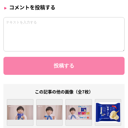
コメントを投稿する
この記事の他の画像（全7枚）