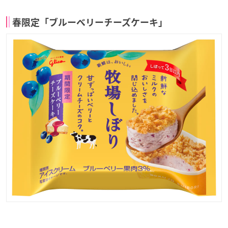
春限定「ブルーベリーチーズケーキ」