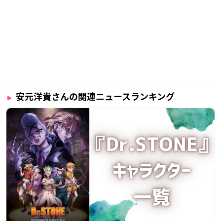
安元洋貴さんの関連ニュースランキング