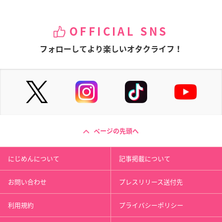
OFFICIAL SNS
フォローしてより楽しいオタクライフ！
ページの先頭へ
にじめんについて
記事掲載について
お問い合わせ
プレスリリース送付先
利用規約
プライバシーポリシー