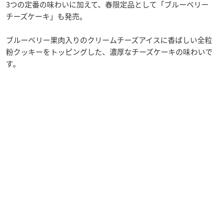
3つの定番の味わいに加えて、春限定品として「ブルーベリー
チーズケーキ」も発売。
ブルーベリー果肉入りのクリームチーズアイスに香ばしい全粒
粉クッキーをトッピングした、濃厚なチーズケーキの味わいで
す。