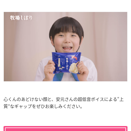
心くんのあどけない顔と、安元さんの超低音ボイスによる“上
質”なギャップをぜひお楽しみください。