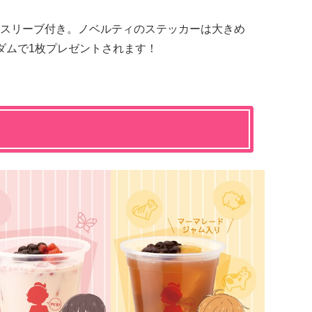
スリーブ付き。ノベルティのステッカーは大きめ
ダムで1枚プレゼントされます！