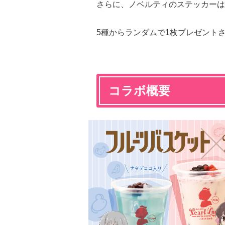
さらに、ノベルティのステッカーは
5種からランダムで1枚プレゼント
コラボ概要