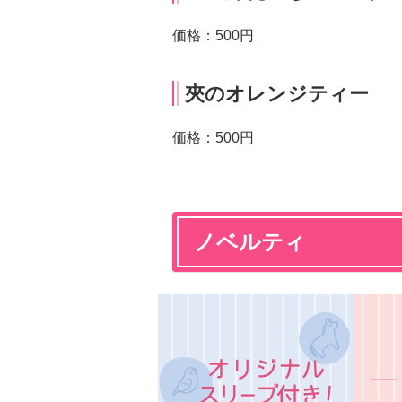
価格：500円
夾のオレンジティー
価格：500円
ノベルティ