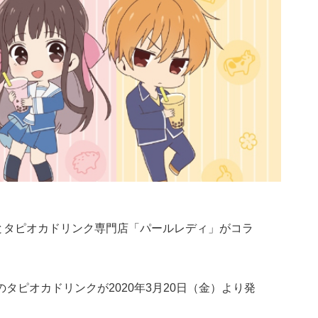
とタピオカドリンク専門店「パールレディ」がコラ
タピオカドリンクが2020年3月20日（金）より発