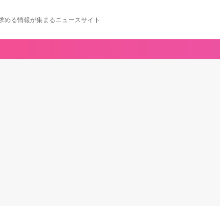
求める情報が集まるニュースサイト