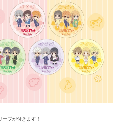
リーブが付きます！