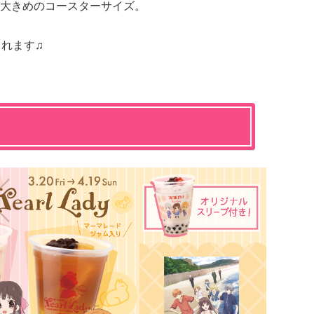
大きめのコースターサイズ。
されます♫