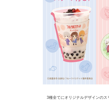
3種全てにオリジナルデザインのス