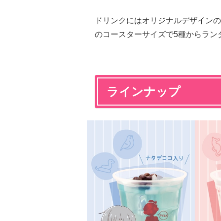
ドリンクにはオリジナルデザインの
のコースターサイズで5種からラン
ラインナップ