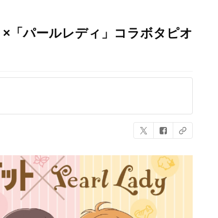
』×「パールレディ」コラボタピオ