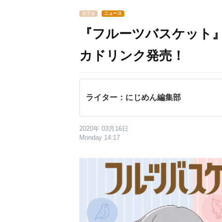
カフェ
ニュース
『フルーツバスケット
カドリンク発売！
ライター：にじめん編集部
2020年 03月16日
Monday 14:17