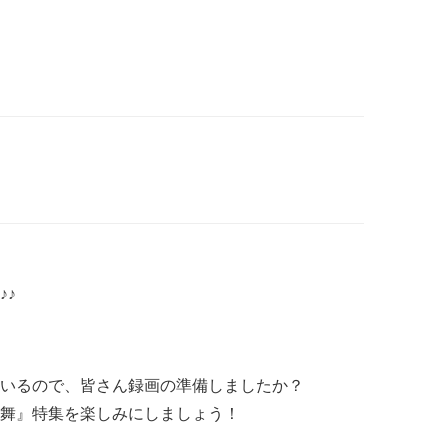
♪♪
いるので、皆さん録画の準備しましたか？
舞』特集を楽しみにしましょう！