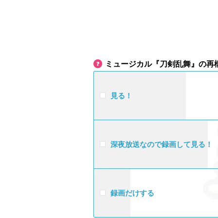
ミュージカル『刀剣乱舞』の再
見る！
深夜放送なので録画して見る！
録画だけする