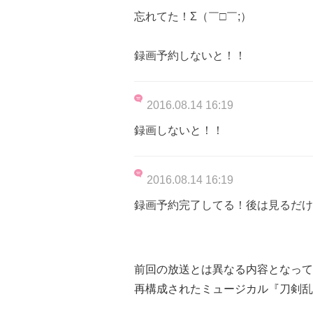
忘れてた！Σ（￣□￣;）
録画予約しないと！！
2016.08.14 16:19
録画しないと！！
2016.08.14 16:19
録画予約完了してる！後は見るだけ
前回の放送とは異なる内容となって
再構成されたミュージカル『刀剣乱