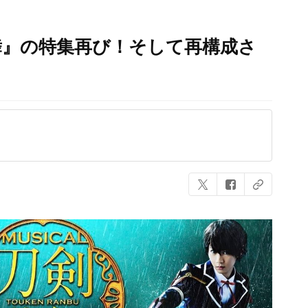
舞』の特集再び！そして再構成さ