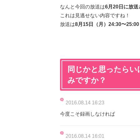
なんと今回の放送は
6月20日に放
これは見逃せない内容ですね！
放送は
8月15日（月）24:30〜25:0
同じかと思ったらい
みですか？
2016.08.14 16:23
今度こそ録画しなければ
2016.08.14 16:01