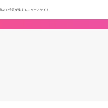
求める情報が集まるニュースサイト