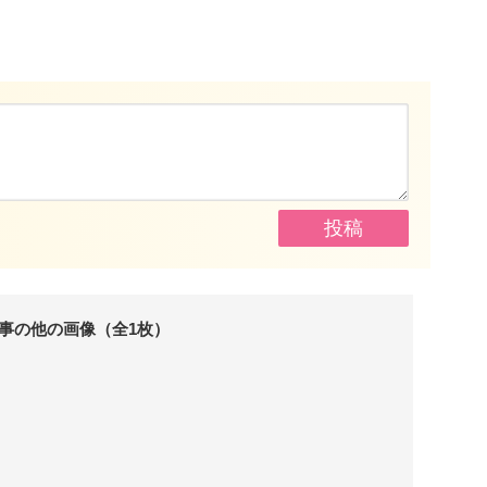
事の他の画像（全1枚）