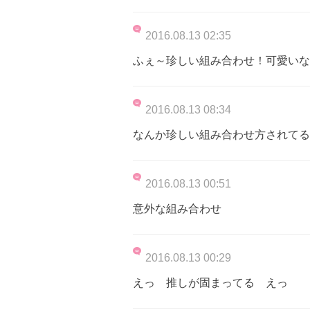
2016.08.13 02:35
ふぇ～珍しい組み合わせ！可愛いな
2016.08.13 08:34
なんか珍しい組み合わせ方されてる
2016.08.13 00:51
意外な組み合わせ
2016.08.13 00:29
えっ 推しが固まってる えっ