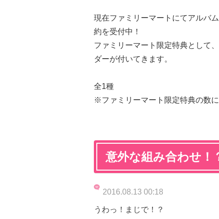
現在ファミリーマートにてアルバム
約を受付中！
ファミリーマート限定特典として、
ダーが付いてきます。
全1種
※ファミリーマート限定特典の数に
意外な組み合わせ！
2016.08.13 00:18
うわっ！まじで！？