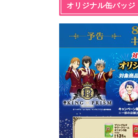
オリジナル缶バッジ