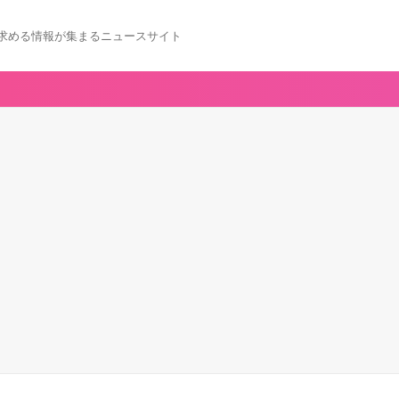
求める情報が集まるニュースサイト