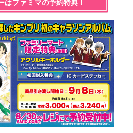
ーはファミマの予約特典！