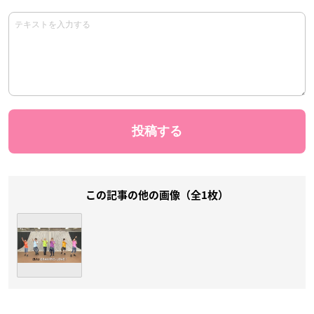
この記事の他の画像（全1枚）