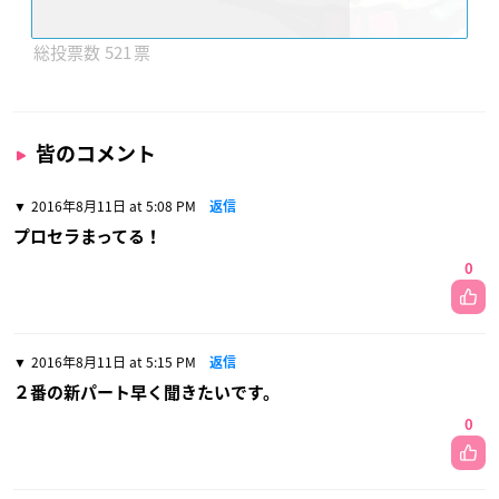
521
皆のコメント
2016年8月11日 at 5:08 PM
返信
プロセラまってる！
0
2016年8月11日 at 5:15 PM
返信
２番の新パート早く聞きたいです。
0