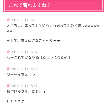
これで踊れますね！
2016.08.11 15:19
え？ちょ、まって！？いろいろ思ってたのと違うwwwww
ww
そして、覚え直さなきゃ…葵王子…
2016.08.11 15:07
わーこれでかなり踊れるようになるぞ！
2016.08.11 15:16
ワーーイ覚えよう
2016.08.11 15:11
振付けがフル…だと…!?
ｱﾞｱﾞｱﾞｱﾞｱﾞ