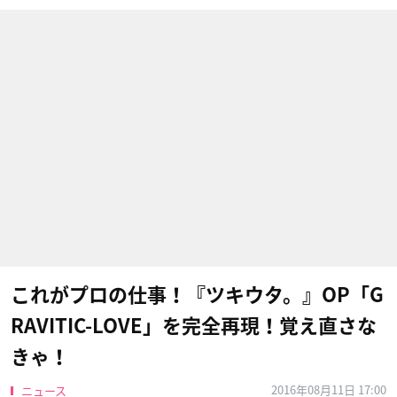
これがプロの仕事！『ツキウタ。』OP「G
RAVITIC-LOVE」を完全再現！覚え直さな
きゃ！
2016年08月11日 17:00
ニュース