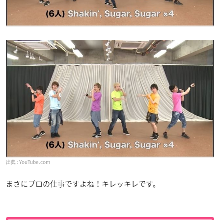
YouTube.com
まさにプロの仕事ですよね！キレッキレです。