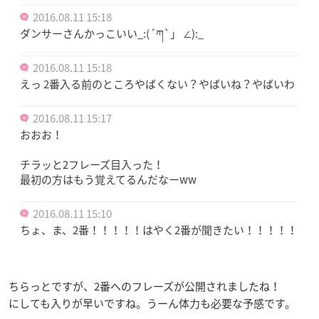
2016.08.11 15:18
ダンサーさんかっこいい_:(´ཀ`」 ∠):_
2016.08.11 15:18
えっ 2番入る前のところやばくない？やばいね？やばいわ
2016.08.11 15:17
おおお！
チラッと2フレーズ目入った！
最初の方はもう覚えてるんだなーww
2016.08.11 15:10
ちょ、ま、2番！！！！！はやく2番が聞きたい！！！！！
ちらっとですが、2番へのフレーズが公開されましたね！
にしても入りが早いですね。うーん体力も必要な予感です。