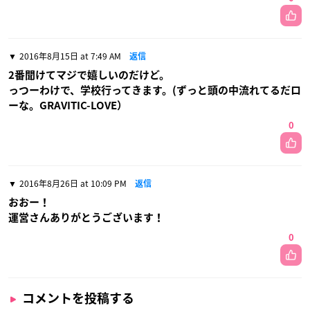
2016年8月15日 at 7:49 AM
返信
2番聞けてマジで嬉しいのだけど。
っつーわけで、学校行ってきます。(ずっと頭の中流れてるだロ
ーな。GRAVITIC-LOVE）
0
2016年8月26日 at 10:09 PM
返信
おおー！
運営さんありがとうございます！
0
コメントを投稿する