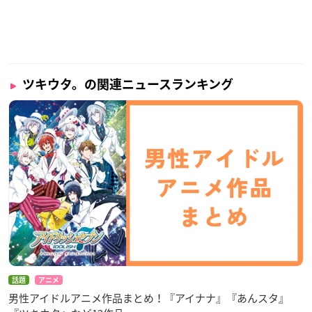
ツキウタ。の関連ニュースランキング
話題
アニメ
男性アイドルアニメ作品まとめ！『アイナナ』『あんスタ』