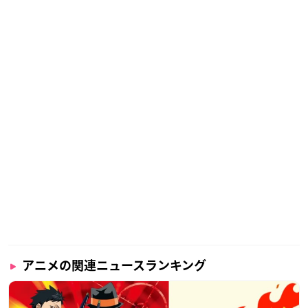
アニメの関連ニュースランキング