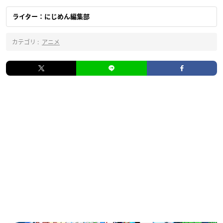
ライター：にじめん編集部
カテゴリ :
アニメ