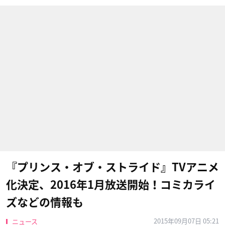
『プリンス・オブ・ストライド』TVアニメ
化決定、2016年1月放送開始！コミカライ
ズなどの情報も
2015年09月07日 05:21
ニュース