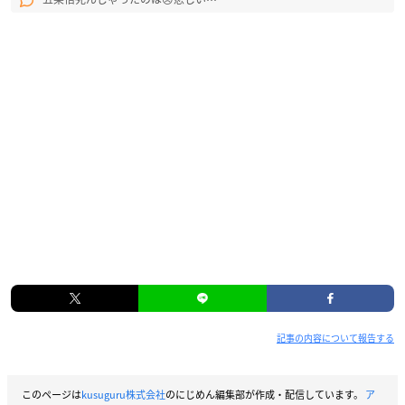
記事の内容について報告する
このページは
kusuguru株式会社
のにじめん編集部が作成・配信しています。
ア