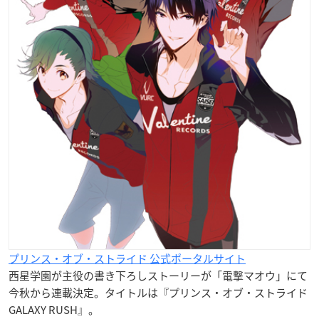
プリンス・オブ・ストライド 公式ポータルサイト
西星学園が主役の書き下ろしストーリーが「電撃マオウ」にて
今秋から連載決定。タイトルは『プリンス・オブ・ストライド
GALAXY RUSH』。