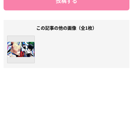
この記事の他の画像（全1枚）