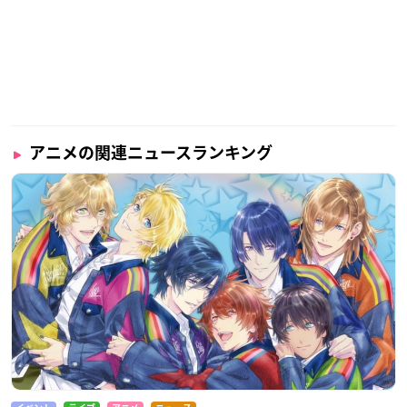
アニメの関連ニュースランキング