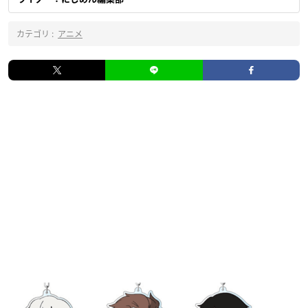
カテゴリ :
アニメ