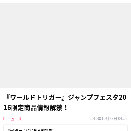
『ワールドトリガー』ジャンプフェスタ20
16限定商品情報解禁！
2015年10月28日 04:52
ニュース
ライター：にじめん編集部