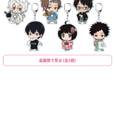
高画質で見る (全1枚)