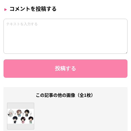
コメントを投稿する
この記事の他の画像（全1枚）