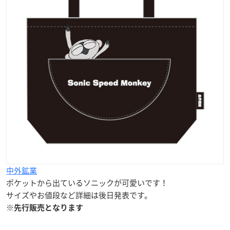
中外鉱業
ポケットから出ているソニックが可愛いです！
サイズやお値段など詳細は後日発表です。
※先行販売となります