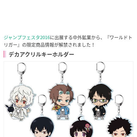
ジャンプフェスタ2016
に出展する中外鉱業から、『ワールドト
リガー』の限定商品情報が解禁されました！
デカアクリルキーホルダー