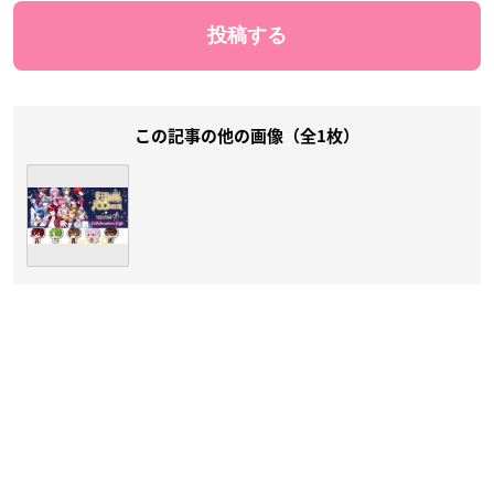
この記事の他の画像（全1枚）