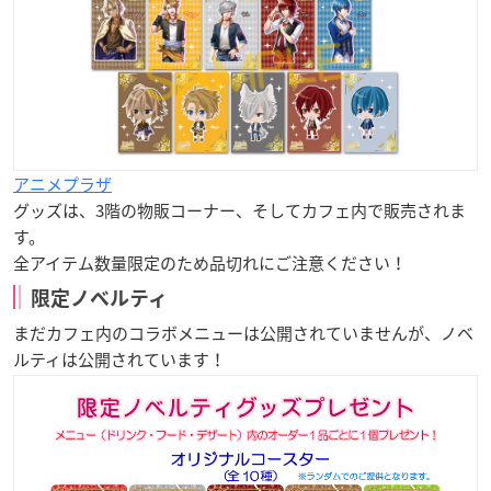
アニメプラザ
グッズは、3階の物販コーナー、そしてカフェ内で販売されま
す。
全アイテム数量限定のため品切れにご注意ください！
限定ノベルティ
まだカフェ内のコラボメニューは公開されていませんが、ノベ
ルティは公開されています！