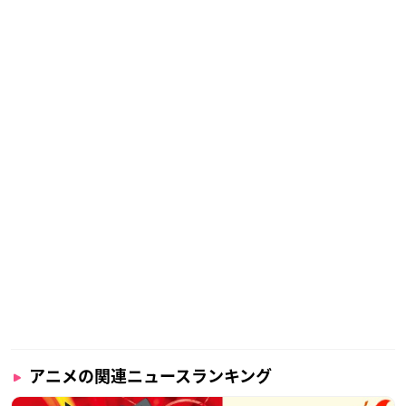
アニメの関連ニュースランキング