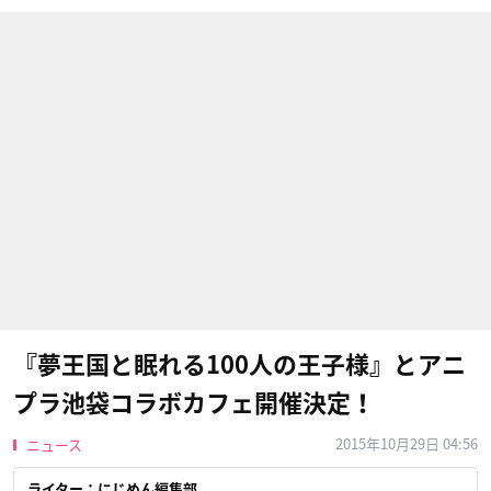
『夢王国と眠れる100人の王子様』とアニ
プラ池袋コラボカフェ開催決定！
2015年10月29日 04:56
ニュース
ライター：にじめん編集部