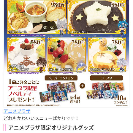
アニメプラザ
どれもかわいいメニューばかりです！
アニメプラザ限定オリジナルグッズ