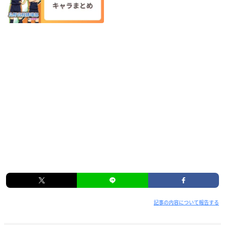
記事の内容について報告する