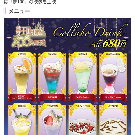
は「夢100」の映像を上映
メニュー