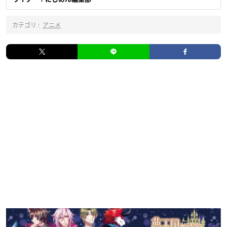
カテゴリ :
アニメ