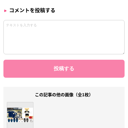
コメントを投稿する
この記事の他の画像（全1枚）