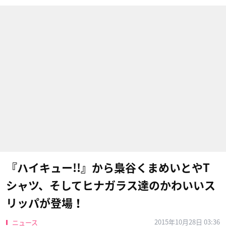
『ハイキュー!!』から梟谷くまめいとやT
シャツ、そしてヒナガラス達のかわいいス
リッパが登場！
2015年10月28日 03:36
ニュース