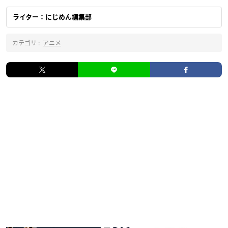
ライター：にじめん編集部
カテゴリ :
アニメ