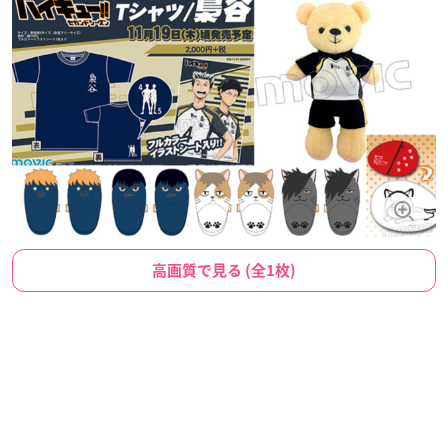
高画質で見る (全1枚)