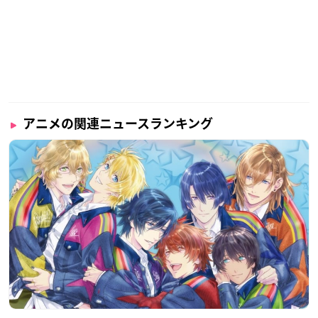
アニメの関連ニュースランキング