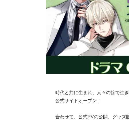
時代と共に生まれ、人々の傍で生き
公式サイトオープン！
合わせて、公式PVの公開、グッズ