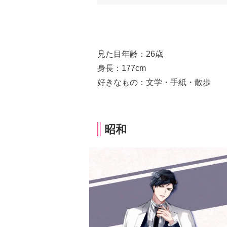
見た目年齢：26歳
身長：177cm
好きなもの：文学・手紙・散歩
昭和