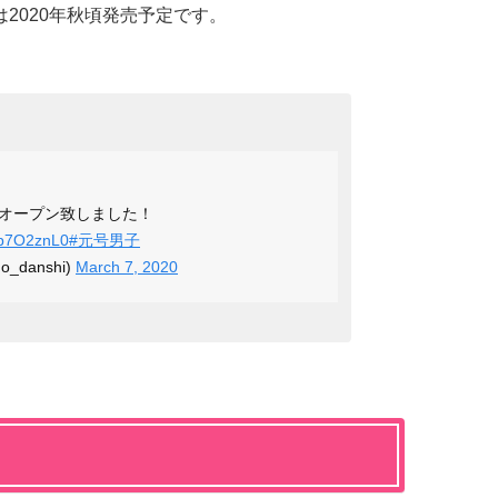
2020年秋頃発売予定です。
オープン致しました！
Ngp7O2znL0
#元号男子
_danshi)
March 7, 2020