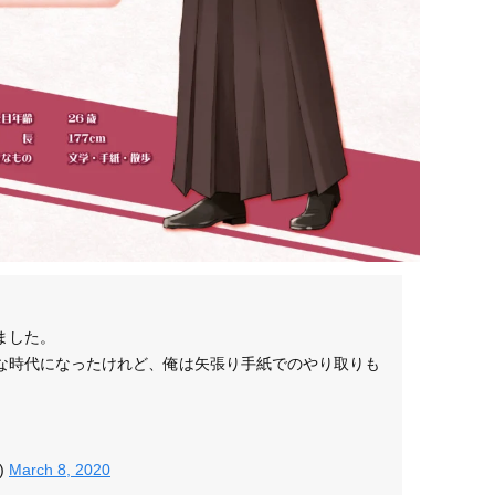
ました。
な時代になったけれど、俺は矢張り手紙でのやり取りも
)
March 8, 2020