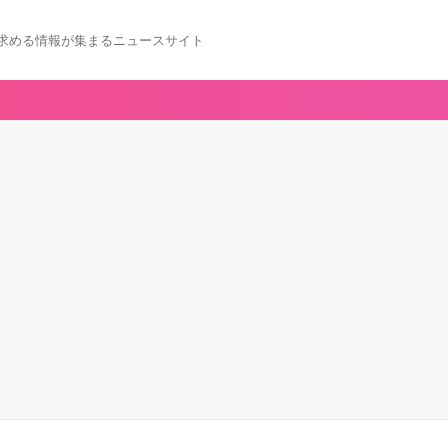
求める情報が集まるニュースサイト