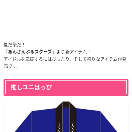
夏だ祭だ！
『
』より新アイテム！
あんさんぶるスターズ
アイドルを応援するにはぴったり、そして祭りなアイテムが発
売です。
推しユニはっぴ