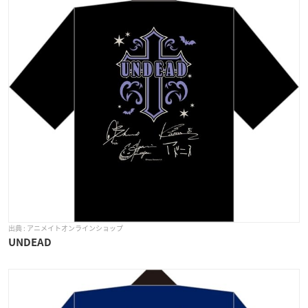
アニメイトオンラインショップ
UNDEAD