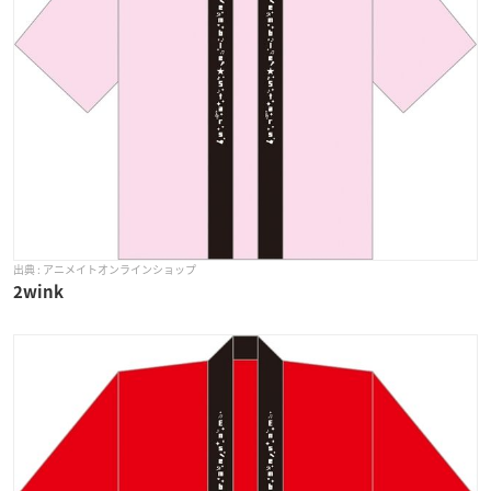
アニメイトオンラインショップ
2wink