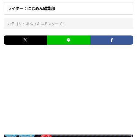
ライター：にじめん編集部
カテゴリ :
あんさんぶるスターズ！