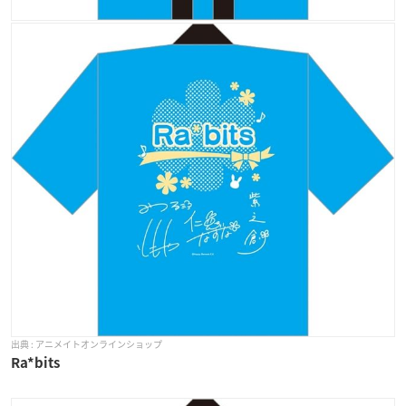
アニメイトオンラインショップ
Ra*bits