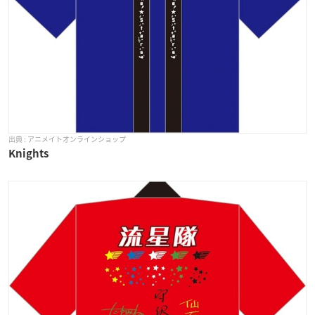
アニメイトオンラインショップ
Knights