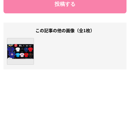
この記事の他の画像（全1枚）