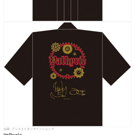
アニメイトオンラインショップ