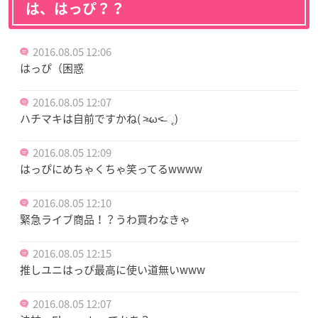
は、はっぴ？？
2016.08.05 12:06
はっぴ（困惑
2016.08.05 12:07
ハチマキは自前ですかね( ˃̶ω˂̶ ૃ)
2016.08.05 12:09
はっぴにめちゃくちゃ笑ってるwwww
2016.08.05 12:10
緊急ライブ商品！？うわ買わなきゃ
2016.08.05 12:15
推しユニはっぴ最高に使い道無いwww
2016.08.05 12:07