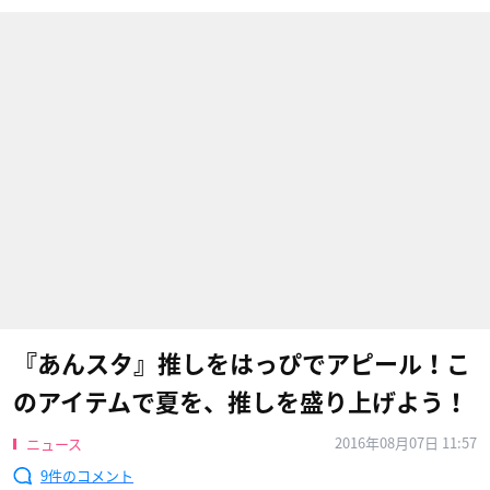
『あんスタ』推しをはっぴでアピール！こ
のアイテムで夏を、推しを盛り上げよう！
2016年08月07日 11:57
ニュース
9