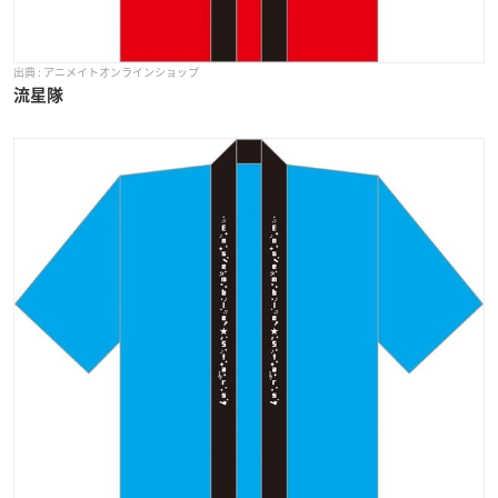
アニメイトオンラインショップ
流星隊