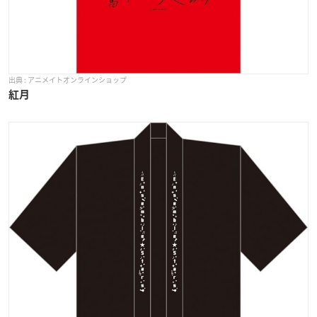
アニメイトオンラインショップ
紅月