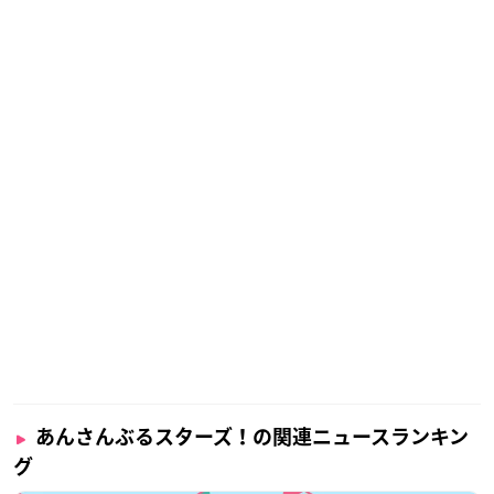
あんさんぶるスターズ！の関連ニュースランキン
グ