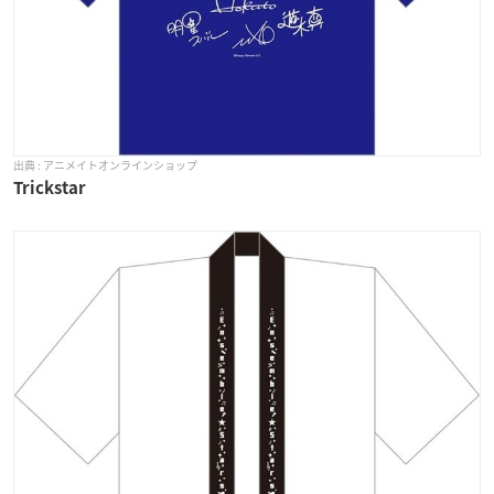
アニメイトオンラインショップ
Trickstar