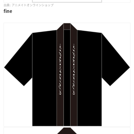
アニメイトオンラインショップ
fine