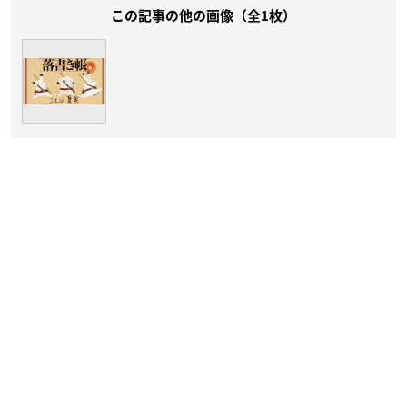
この記事の他の画像（全1枚）