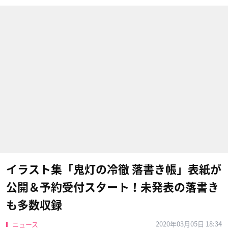
イラスト集「鬼灯の冷徹 落書き帳」表紙が
公開＆予約受付スタート！未発表の落書き
も多数収録
2020年03月05日 18:34
ニュース