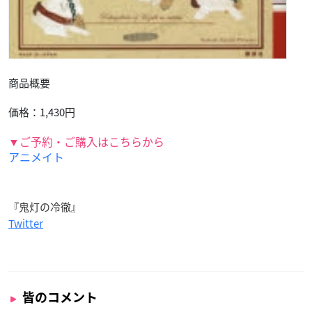
商品概要
価格：1,430円
▼ご予約・ご購入はこちらから
アニメイト
『鬼灯の冷徹』
Twitter
皆のコメント