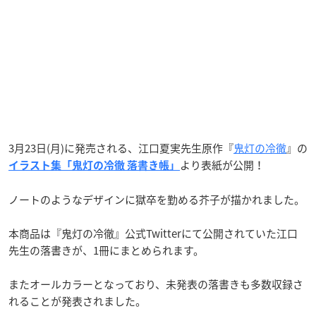
3月23日(月)に発売される、江口夏実先生原作『
鬼灯の冷徹
』の
より表紙が公開！
イラスト集「鬼灯の冷徹 落書き帳」
ノートのようなデザインに獄卒を勤める芥子が描かれました。
本商品は『鬼灯の冷徹』公式Twitterにて公開されていた江口
先生の落書きが、1冊にまとめられます。
またオールカラーとなっており、未発表の落書きも多数収録さ
れることが発表されました。