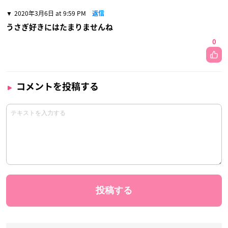
2020年3月6日 at 9:59 PM
返信
うさぎ好きにはたまりませんね
0
コメントを投稿する