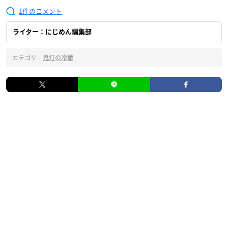
1
ライター：にじめん編集部
カテゴリ :
鬼灯の冷徹