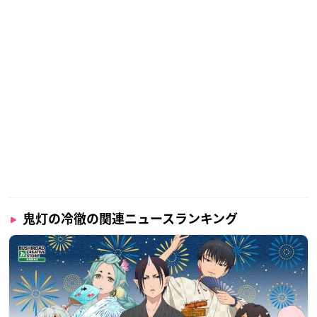
鬼灯の冷徹の関連ニュースランキング