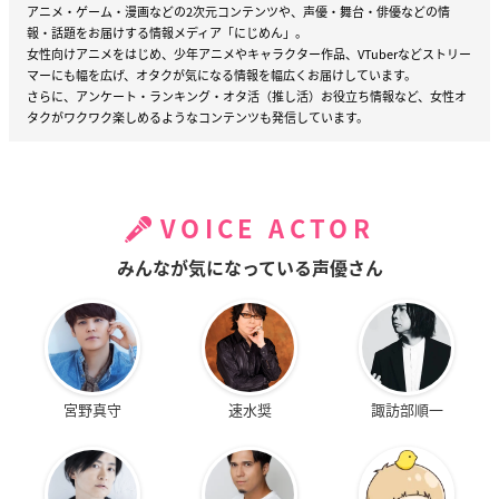
アニメ・ゲーム・漫画などの2次元コンテンツや、声優・舞台・俳優などの情
報・話題をお届けする情報メディア「にじめん」。
女性向けアニメをはじめ、少年アニメやキャラクター作品、VTuberなどストリー
マーにも幅を広げ、オタクが気になる情報を幅広くお届けしています。
さらに、アンケート・ランキング・オタ活（推し活）お役立ち情報など、女性オ
タクがワクワク楽しめるようなコンテンツも発信しています。
VOICE ACTOR
みんなが気になっている声優さん
宮野真守
速水奨
諏訪部順一