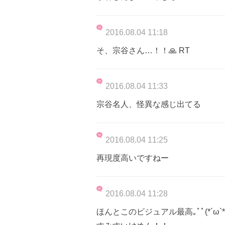
2016.08.04 11:18
そ、宗谷さん…！！🙏 RT
2016.08.04 11:33
宗谷名人、怪異な感じ出てる
2016.08.04 11:25
再現度高いですねー
2016.08.04 11:28
ほんとこのビジュアル最高｡ﾟﾟ(*´ω`*｡