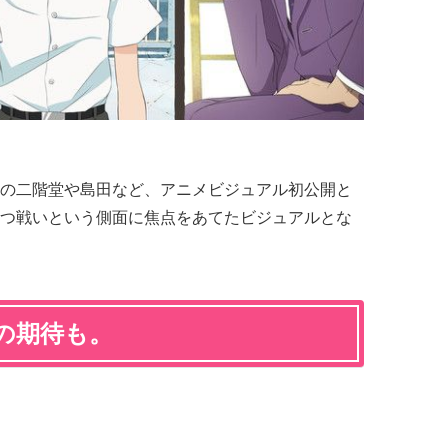
の二階堂や島田など、アニメビジュアル初公開と
つ戦いという側面に焦点をあてたビジュアルとな
の期待も。