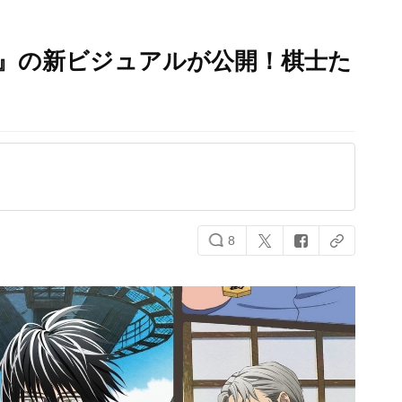
』の新ビジュアルが公開！棋士た
8