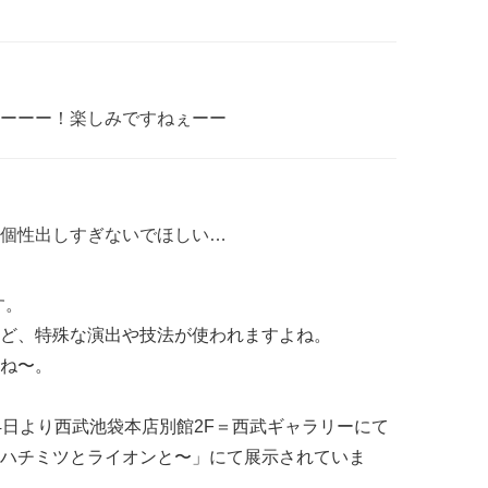
ーーー！楽しみですねぇーー
個性出しすぎないでほしい…
す。
ど、特殊な演出や技法が使われますよね。
ね〜。
4日より西武池袋本店別館2F＝西武ギャラリーにて
ハチミツとライオンと〜」にて展示されていま