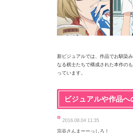
新ビジュアルでは、作品でお馴染み
なる棋士たちで構成された本作のも
っています。
ビジュアルや作品へ
2016.08.04 11:35
宗谷さんまーーっしろ！