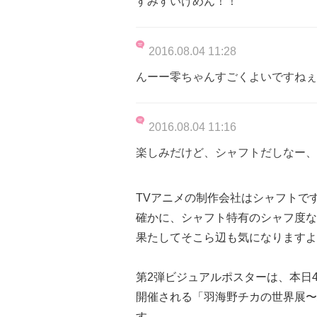
すみすいけめん！！
2016.08.04 11:28
んーー零ちゃんすごくよいですねぇ
2016.08.04 11:16
楽しみだけど、シャフトだしなー、
TVアニメの制作会社はシャフトで
確かに、シャフト特有のシャフ度な
果たしてそこら辺も気になりますよ
第2弾ビジュアルポスターは、本日
開催される「羽海野チカの世界展〜
す。