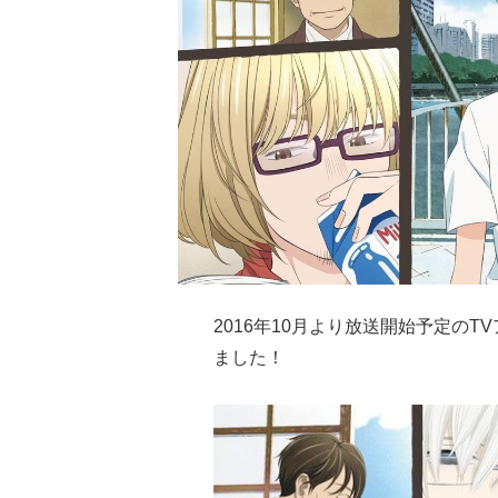
2016年10月より放送開始予定の
ました！