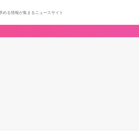
求める情報が集まるニュースサイト