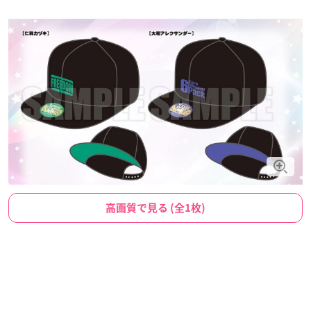
高画質で見る (全1枚)