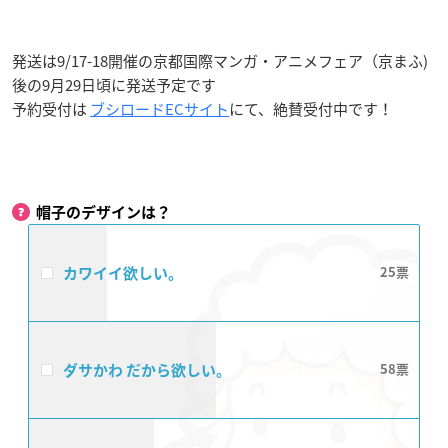
発送は9/17-18開催の京都国際マンガ・アニメフェア（京まふ)
後の9月29日頃に発送予定です
予約受付は
ブシロードECサイト
にて、絶賛受付中です！
帽子のデザインは？
カワイイ欲しい。
25
ダサかわ だから欲しい。
58