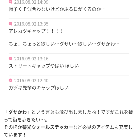
2016.08.02 14:09
帽子くそ似合わないけどかぶる日がくるのか…
2016.08.02 13:35
アレカヅキャップ！！！！
ちょ、ちょっと欲しい…ダサい…欲しい…ダサかわ…
2016.08.02 13:16
ストリートキャップやばい ほしい
2016.08.02 12:40
カヅキ先輩のキャップほしい
「
」という言葉も飛び出しましたね！ですがこれを被
ダサかわ
って街を歩きたい…。
そのほか
など必見のアイテムも充実し
蓄光ウォールステッカー
ています！