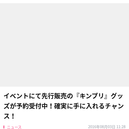
イベントにて先行販売の『キンプリ』グッ
ズが予約受付中！確実に手に入れるチャン
ス！
2016年08月03日 11:28
ニュース