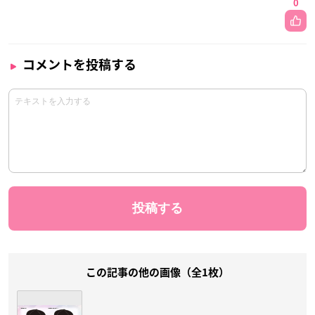
0
コメントを投稿する
この記事の他の画像（全1枚）