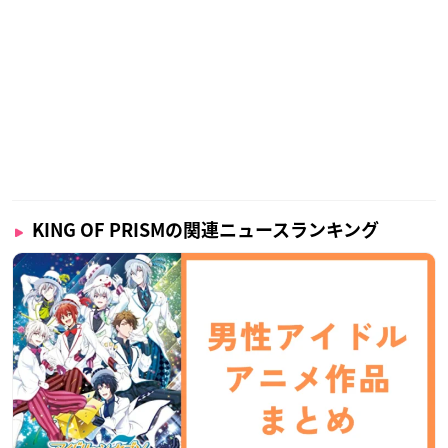
KING OF PRISMの関連ニュースランキング