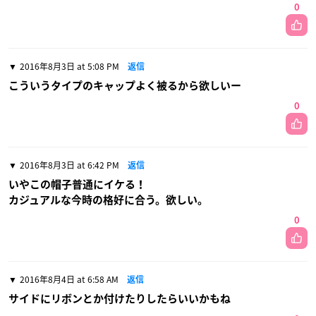
0
2016年8月3日 at 5:08 PM
返信
こういうタイプのキャップよく被るから欲しいー
0
2016年8月3日 at 6:42 PM
返信
いやこの帽子普通にイケる！
カジュアルな今時の格好に合う。欲しい。
0
2016年8月4日 at 6:58 AM
返信
サイドにリボンとか付けたりしたらいいかもね