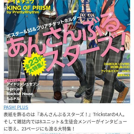
PASH! PLUS
表紙を飾るのは『あんさんぶるスターズ！』Trickstarの4人。
そして雑誌内では8ユニット＆生徒会メンバーがインタビュー
に答え、23ページにも渡る大特集！