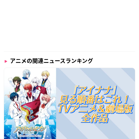
アニメの関連ニュースランキング