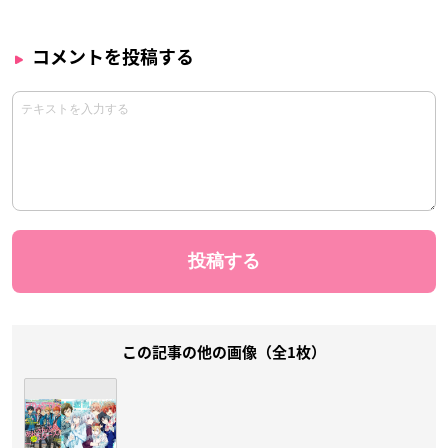
コメントを投稿する
この記事の他の画像（全1枚）