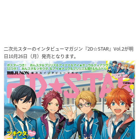
二次元スターのインタビューマガジン『2D☆STAR』Vol.2が明
日10月26日（月）発売となります。