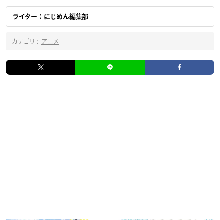
ライター：にじめん編集部
カテゴリ :
アニメ