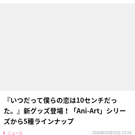
『いつだって僕らの恋は10センチだっ
た。』新グッズ登場！「Ani-Art」シリー
ズから5種ラインナップ
2020年03月02日 15:53
ニュース