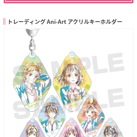
トレーディング Ani-Art アクリルキーホルダー