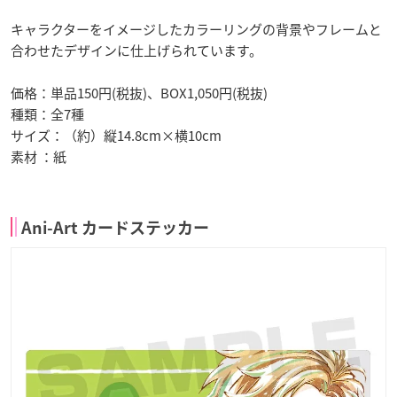
キャラクターをイメージしたカラーリングの背景やフレームと
合わせたデザインに仕上げられています。
価格：単品150円(税抜)、BOX1,050円(税抜)
種類：全7種
サイズ：（約）縦14.8cm×横10cm
素材 ：紙
Ani-Art カードステッカー