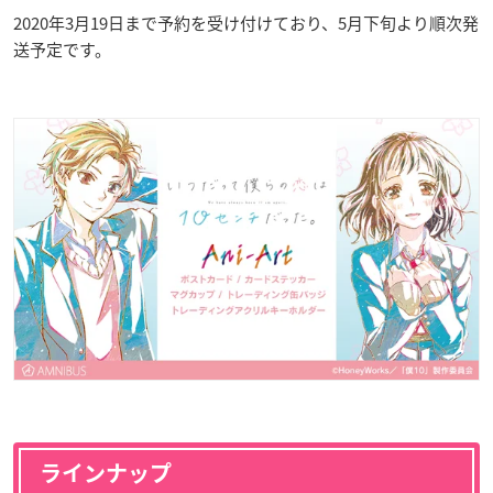
2020年3月19日まで予約を受け付けており、5月下旬より順次発
送予定です。
ラインナップ