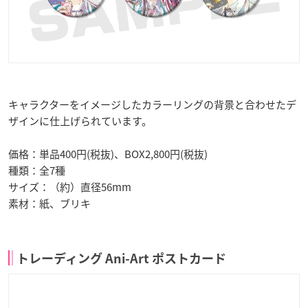
キャラクターをイメージしたカラーリングの背景と合わせたデ
ザインに仕上げられています。
価格：単品400円(税抜)、BOX2,800円(税抜)
種類：全7種
サイズ：（約）直径56mm
素材：紙、ブリキ
トレーディング Ani-Art ポストカード