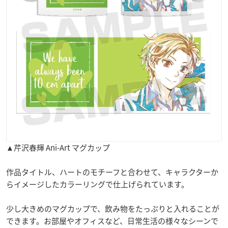
▲芹沢春輝 Ani-Art マグカップ
作品タイトル、ハートのモチーフと合わせて、キャラクターか
らイメージしたカラーリングで仕上げられています。
少し大きめのマグカップで、飲み物をたっぷりと入れることが
できます。お部屋やオフィスなど、日常生活の様々なシーンで