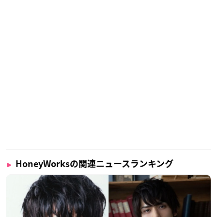
HoneyWorksの関連ニュースランキング