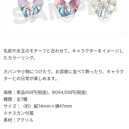
名前や水玉のモチーフと合わせて、キャラクターをイメージし
たカラーリング。
カバンや小物につけたり、お部屋に並べて飾ったり、キャラク
ターとの日常が楽しめます。
価格：単品650円(税抜)、BOX4,550円(税抜)
種類：全7種
サイズ：（約）縦74mm×横47mm
※ナスカン付属
素材：アクリル