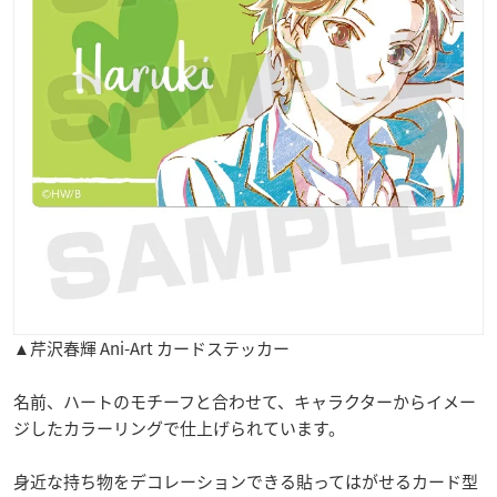
▲芹沢春輝 Ani-Art カードステッカー
名前、ハートのモチーフと合わせて、キャラクターからイメー
ジしたカラーリングで仕上げられています。
身近な持ち物をデコレーションできる貼ってはがせるカード型