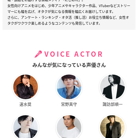
女性向けアニメをはじめ、少年アニメやキャラクター作品、VTuberなどストリー
マーにも幅を広げ、オタクが気になる情報を幅広くお届けしています。
さらに、アンケート・ランキング・オタ活（推し活）お役立ち情報など、女性オ
タクがワクワク楽しめるようなコンテンツも発信しています。
VOICE ACTOR
みんなが気になっている声優さん
速水奨
宮野真守
諏訪部順一