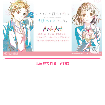
高画質で見る (全7枚)