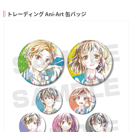
トレーディング Ani-Art 缶バッジ