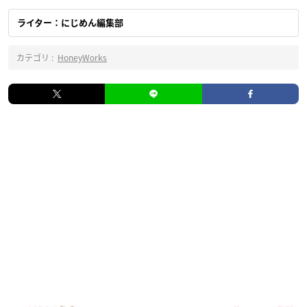
ライター：にじめん編集部
カテゴリ :
HoneyWorks