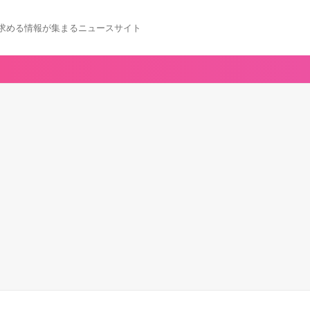
求める情報が集まるニュースサイト