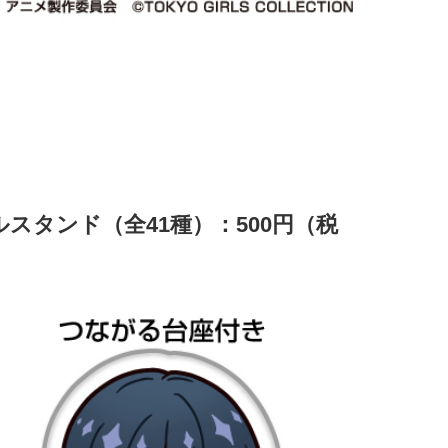
スタンド（全41種）：500円（税