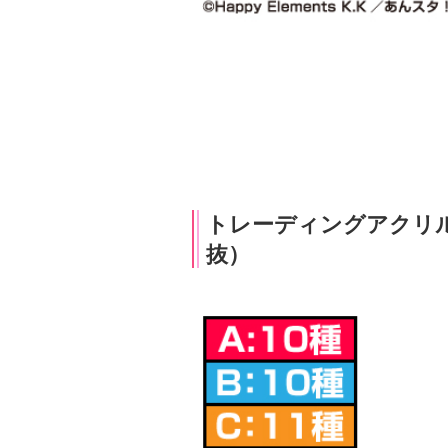
トレーディングアクリル
抜）