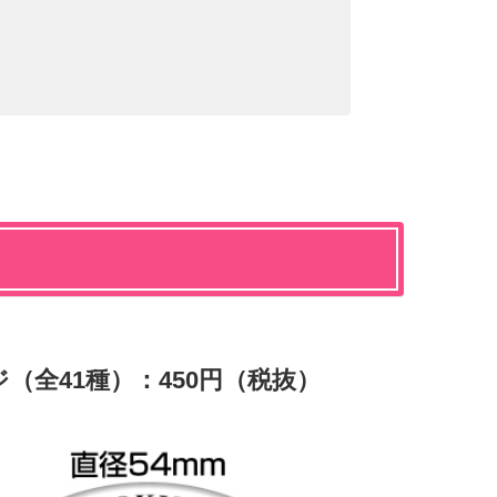
（全41種）：450円（税抜）