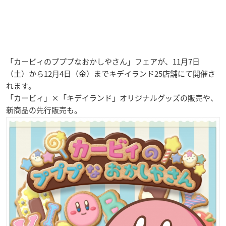
「カービィのプププなおかしやさん」フェアが、11月7日
（土）から12月4日（金）までキデイランド25店舗にて開催さ
れます。
「カービィ」×「キデイランド」オリジナルグッズの販売や、
新商品の先行販売も。