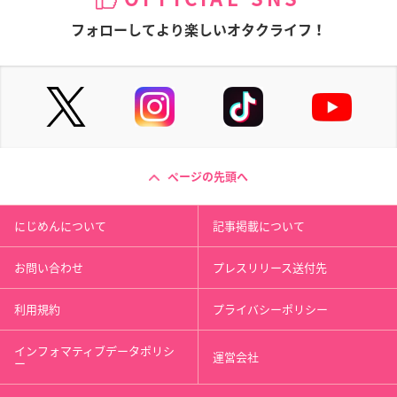
フォローしてより楽しいオタクライフ！
ページの先頭へ
にじめんについて
記事掲載について
お問い合わせ
プレスリリース送付先
利用規約
プライバシーポリシー
インフォマティブデータポリシ
運営会社
ー