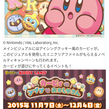
© Nintendo / HAL Laboratory, Inc.
メインビジュアルにはアイシングクッキー風のカービィが。
このビジュアルを使用したミニクリアファイルがもらえるノベ
ルティキャンペーンも行われます。
カービィが遊びにやってくるイベントも！