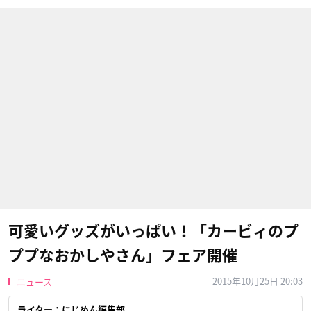
可愛いグッズがいっぱい！「カービィのプ
ププなおかしやさん」フェア開催
2015年10月25日 20:03
ニュース
ライター：にじめん編集部