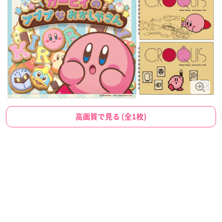
高画質で見る (全1枚)