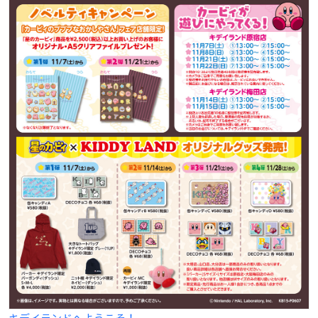
キデイランドへようこそ！