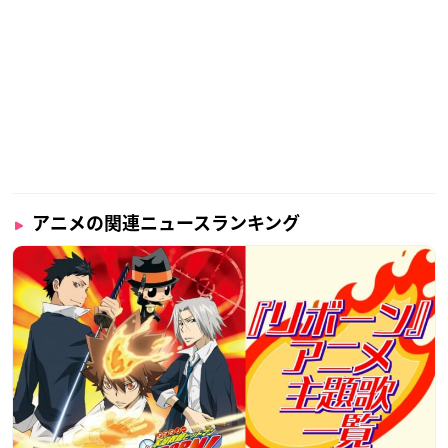
アニメの関連ニュースランキング