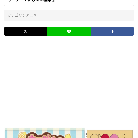
カテゴリ :
アニメ