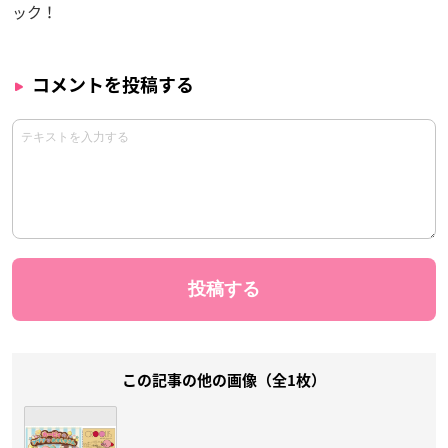
ック！
コメントを投稿する
この記事の他の画像（全1枚）