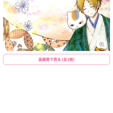
高画質で見る (全1枚)