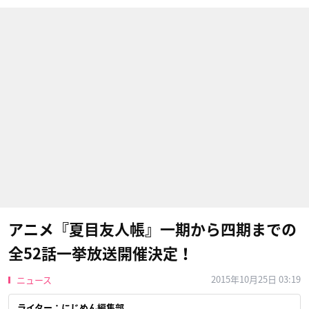
アニメ『夏目友人帳』一期から四期までの
全52話一挙放送開催決定！
2015年10月25日 03:19
ニュース
ライター：にじめん編集部