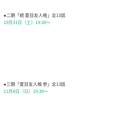
●二期「続 夏目友人帳」全13話
10月31日（土）19:30～
●三期「夏目友人帳 参」全13話
11月8日（日）19:30～