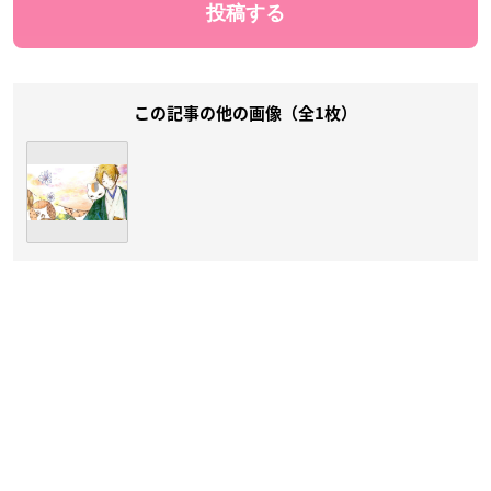
この記事の他の画像（全1枚）