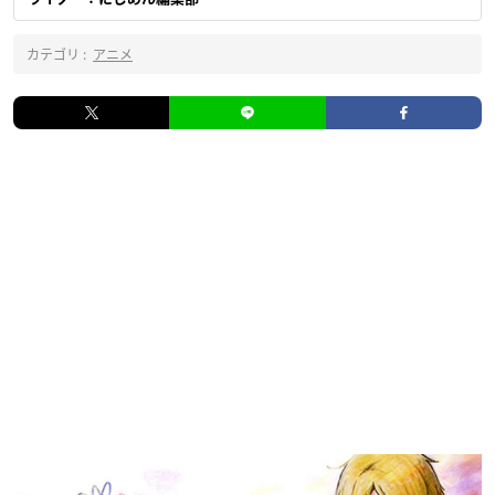
カテゴリ :
アニメ