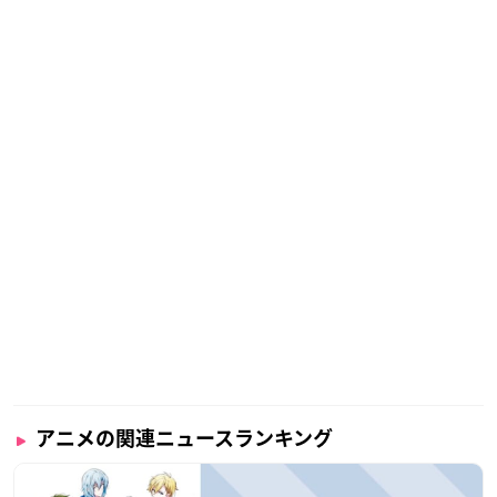
アニメの関連ニュースランキング