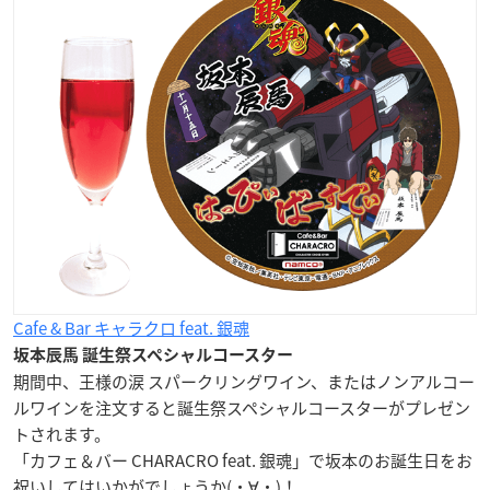
Cafe & Bar キャラクロ feat. 銀魂
坂本辰馬 誕生祭スペシャルコースター
期間中、王様の涙 スパークリングワイン、またはノンアルコー
ルワインを注文すると誕生祭スペシャルコースターがプレゼン
トされます。
「カフェ＆バー CHARACRO feat. 銀魂」で坂本のお誕生日をお
祝いしてはいかがでしょうか(・∀・)！