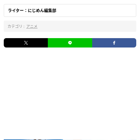
ライター：にじめん編集部
カテゴリ :
アニメ