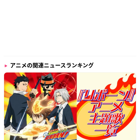
アニメの関連ニュースランキング