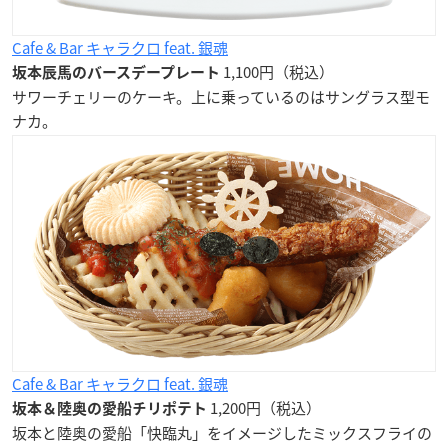
Cafe & Bar キャラクロ feat. 銀魂
1,100円（税込）
坂本辰馬のバースデープレート
サワーチェリーのケーキ。上に乗っているのはサングラス型モ
ナカ。
Cafe & Bar キャラクロ feat. 銀魂
1,200円（税込）
坂本＆陸奥の愛船チリポテト
坂本と陸奥の愛船「快臨丸」をイメージしたミックスフライの