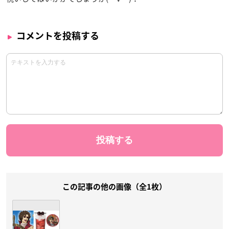
コメントを投稿する
この記事の他の画像（全1枚）