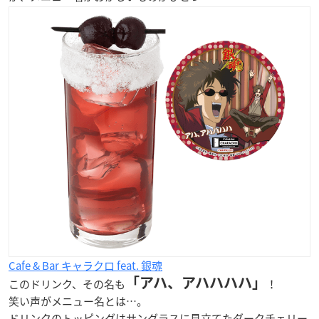
Cafe & Bar キャラクロ feat. 銀魂
「アハ、アハハハハ」
このドリンク、その名も
！
笑い声がメニュー名とは…。
ドリンクのトッピングはサングラスに見立てたダークチェリー