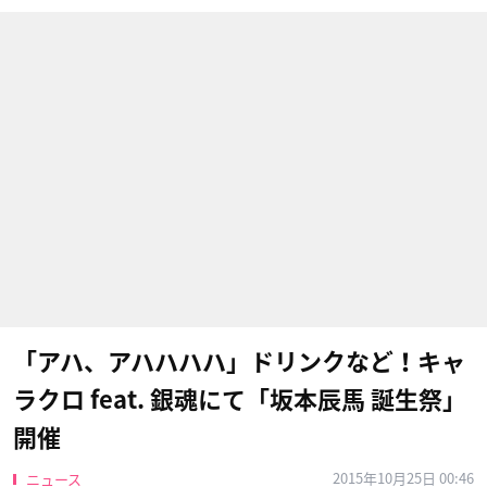
「アハ、アハハハハ」ドリンクなど！キャ
ラクロ feat. 銀魂にて「坂本辰馬 誕生祭」
開催
2015年10月25日 00:46
ニュース