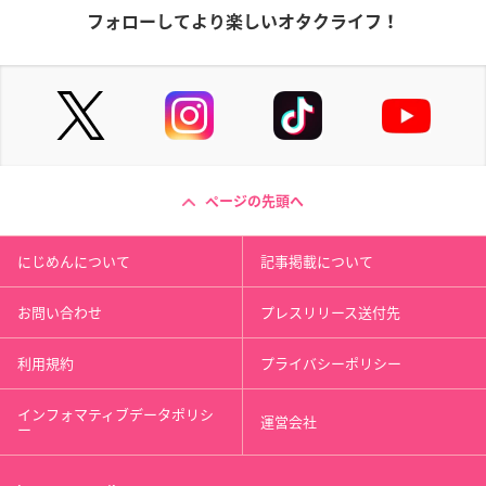
フォローしてより楽しいオタクライフ！
ページの先頭へ
にじめんについて
記事掲載について
お問い合わせ
プレスリリース送付先
利用規約
プライバシーポリシー
インフォマティブデータポリシ
運営会社
ー